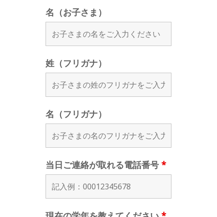
名（お子さま）
姓（フリガナ）
名（フリガナ）
当日ご連絡が取れる電話番号
*
現在の学年を教えてください
*