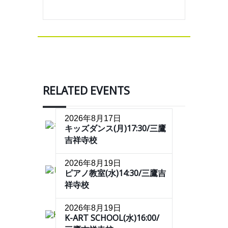
RELATED EVENTS
2026年8月17日
キッズダンス(月)17:30/三鷹
吉祥寺校
2026年8月19日
ピアノ教室(水)14:30/三鷹吉
祥寺校
2026年8月19日
K-ART SCHOOL(水)16:00/