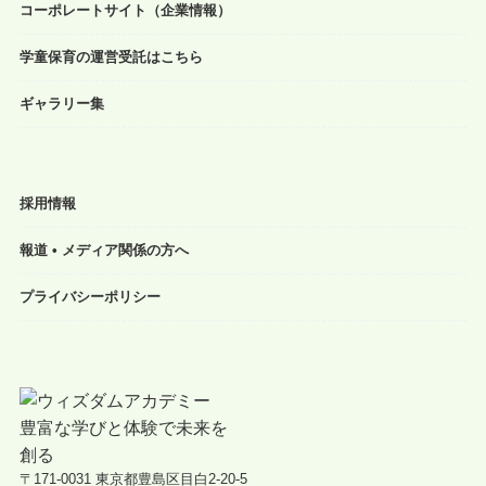
コーポレートサイト（企業情報）
学童保育の運営受託はこちら
ギャラリー集
採用情報
報道 • メディア関係の方へ
プライバシーポリシー
〒171-0031 東京都豊島区目白2-20-5