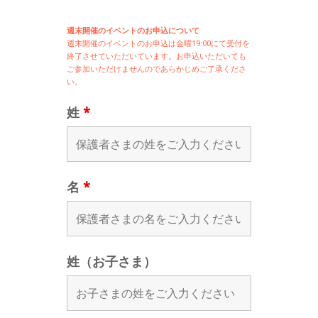
週末開催のイベントのお申込について
週末開催の
イベントのお申込は
金曜19:00にて受付を
終了させていただいています。お申込いただいても
ご参加いただけませんのであらかじめご了承くださ
い。
姓
*
名
*
姓（お子さま）