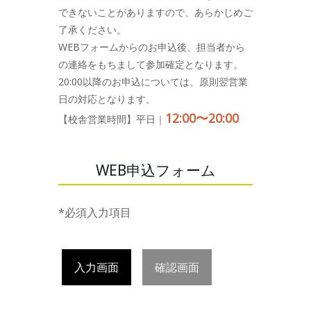
できないことがありますので、あらかじめご
了承ください。
WEBフォームからのお申込後、担当者から
の連絡をもちまして参加確定となります。
20:00以降のお申込については、原則翌営業
日の対応となります。
12:00〜20:00
【校舎営業時間】平日｜
WEB申込フォーム
*必須入力項目
入力画面
確認画面