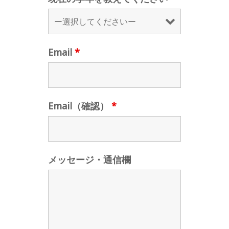
Email
*
Email（確認）
*
メッセージ・通信欄