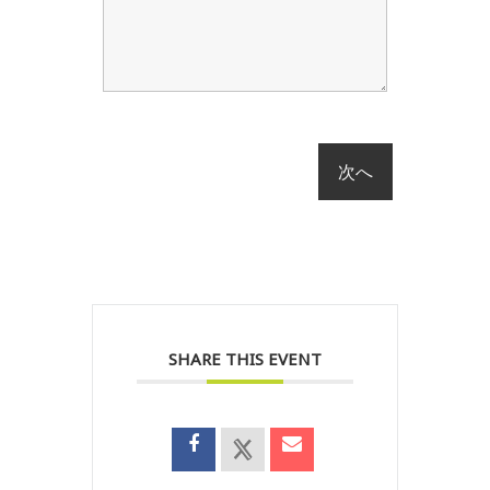
SHARE THIS EVENT