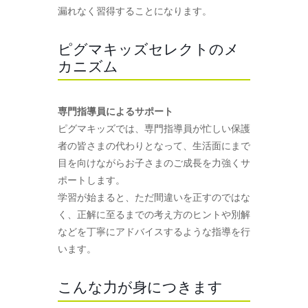
漏れなく習得することになります。
ピグマキッズセレクトのメ
カニズム
専門指導員によるサポート
ピグマキッズでは、専門指導員が忙しい保護
者の皆さまの代わりとなって、生活面にまで
目を向けながらお子さまのご成長を力強くサ
ポートします。
学習が始まると、ただ間違いを正すのではな
く、正解に至るまでの考え方のヒントや別解
などを丁寧にアドバイスするような指導を行
います。
こんな力が身につきます