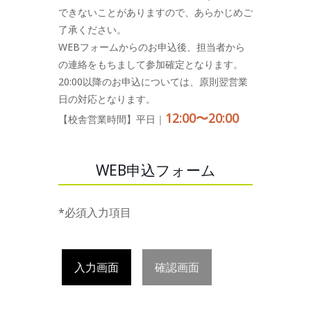
できないことがありますので、あらかじめご
了承ください。
WEBフォームからのお申込後、担当者から
の連絡をもちまして参加確定となります。
20:00以降のお申込については、原則翌営業
日の対応となります。
12:00〜20:00
【校舎営業時間】平日｜
WEB申込フォーム
*必須入力項目
入力画面
確認画面