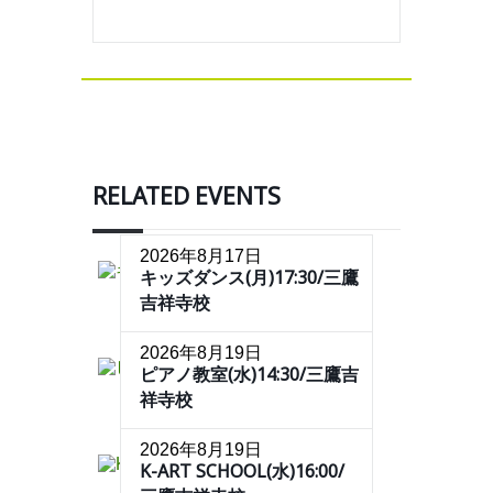
RELATED EVENTS
2026年8月17日
キッズダンス(月)17:30/三鷹
吉祥寺校
2026年8月19日
ピアノ教室(水)14:30/三鷹吉
祥寺校
2026年8月19日
K-ART SCHOOL(水)16:00/