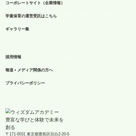
コーポレートサイト（企業情報）
学童保育の運営受託はこちら
ギャラリー集
採用情報
報道 • メディア関係の方へ
プライバシーポリシー
〒171-0031 東京都豊島区目白2-20-5