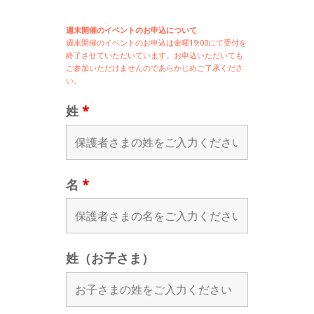
週末開催のイベントのお申込について
週末開催の
イベントのお申込は
金曜19:00にて受付を
終了させていただいています。お申込いただいても
ご参加いただけませんのであらかじめご了承くださ
い。
姓
*
名
*
姓（お子さま）