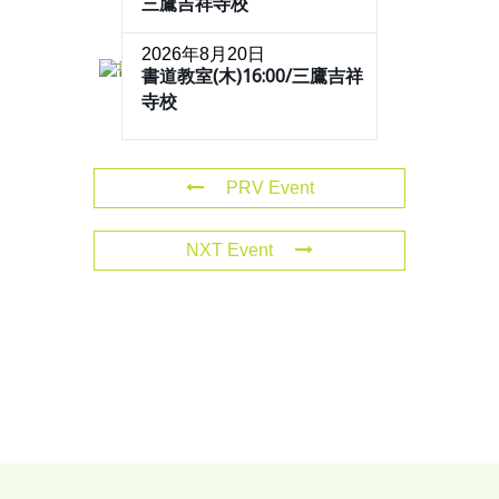
三鷹吉祥寺校
2026年8月20日
書道教室(木)16:00/三鷹吉祥
寺校
PRV Event
NXT Event