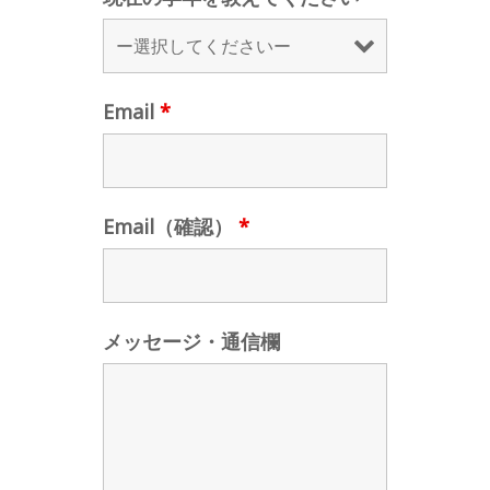
Email
*
Email（確認）
*
メッセージ・通信欄