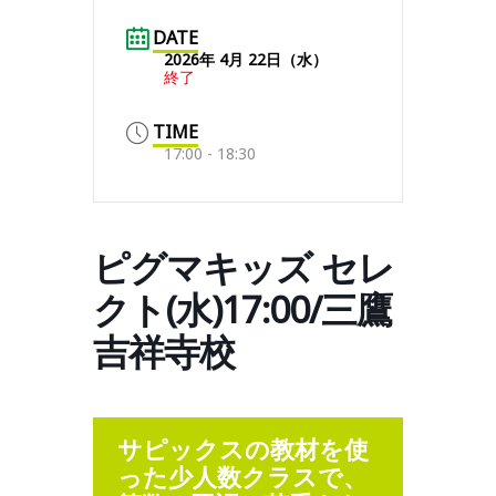
DATE
2026年 4月 22日（水）
終了
TIME
17:00 - 18:30
ピグマキッズ セレ
クト(水)17:00/三鷹
吉祥寺校
サピックスの教材を使
った少人数クラスで、