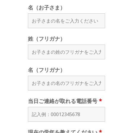
名（お子さま）
姓（フリガナ）
名（フリガナ）
当日ご連絡が取れる電話番号
*
現在の学年を教えてください
*