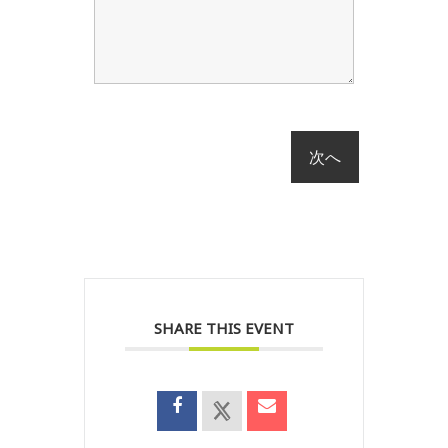
SHARE THIS EVENT