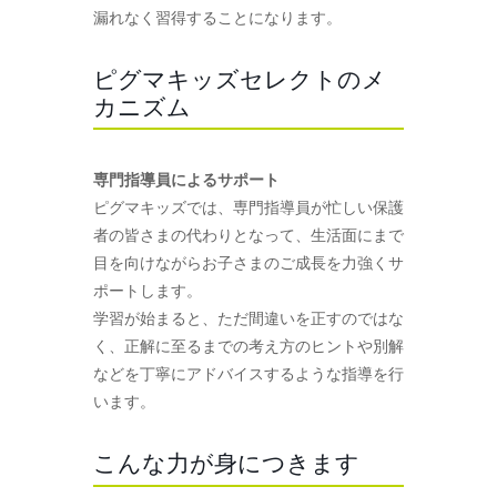
漏れなく習得することになります。
ピグマキッズセレクトのメ
カニズム
専門指導員によるサポート
ピグマキッズでは、専門指導員が忙しい保護
者の皆さまの代わりとなって、生活面にまで
目を向けながらお子さまのご成長を力強くサ
ポートします。
学習が始まると、ただ間違いを正すのではな
く、正解に至るまでの考え方のヒントや別解
などを丁寧にアドバイスするような指導を行
います。
こんな力が身につきます