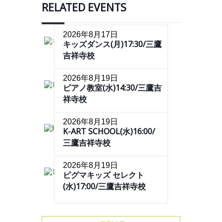
RELATED EVENTS
2026年8月17日
キッズダンス(月)17:30/三鷹
吉祥寺校
2026年8月19日
ピアノ教室(水)14:30/三鷹吉
祥寺校
2026年8月19日
K-ART SCHOOL(水)16:00/
三鷹吉祥寺校
2026年8月19日
ピグマキッズ セレクト
(水)17:00/三鷹吉祥寺校