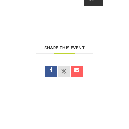
SHARE THIS EVENT