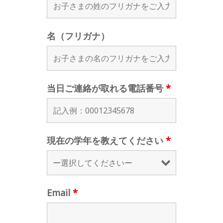
名（フリガナ）
当日ご連絡が取れる電話番号
*
現在の学年を教えてください
*
Email
*