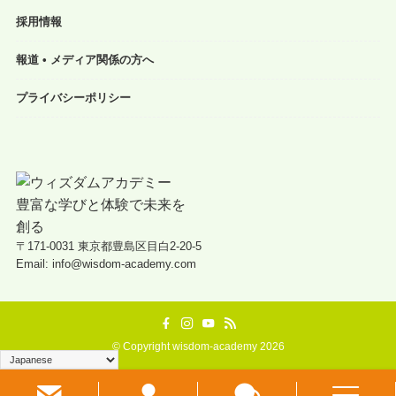
採用情報
報道 • メディア関係の方へ
プライバシーポリシー
〒171-0031 東京都豊島区目白2-20-5
Email: info@wisdom-academy.com
©
Copyright wisdom-academy 2026