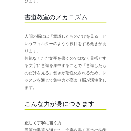
びます。
書道教室のメカニズム
人間の脳には「意識したものだけを見る」と
いうフィルターのような役目をする働きがあ
ります。
何気なくただ文字を書くのではなく目標とす
る文字に意識を集中することで「意識したも
のだけを見る」働きが活性化されるため、レ
ッスンを通じて集中力が高まり脳が活性化し
ます。
こんな力が身につきます
正しく丁寧に書く力
硬筆や毛筆を通じて、文字を書く基本の技術