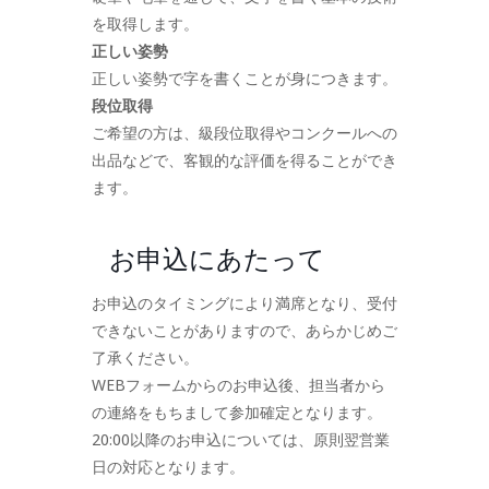
を取得します。
正しい姿勢
正しい姿勢で字を書くことが身につきます。
段位取得
ご希望の方は、級段位取得やコンクールへの
出品などで、客観的な評価を得ることができ
ます。
お申込にあたって
お申込のタイミングにより満席となり、受付
できないことがありますので、あらかじめご
了承ください。
WEBフォームからのお申込後、担当者から
の連絡をもちまして参加確定となります。
20:00以降のお申込については、原則翌営業
日の対応となります。