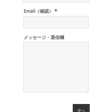
Email（確認）
*
メッセージ・通信欄