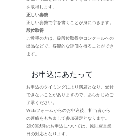
を取得します。
正しい姿勢
正しい姿勢で字を書くことが身につきます。
段位取得
ご希望の方は、級段位取得やコンクールへの
出品などで、客観的な評価を得ることができ
ます。
お申込にあたって
お申込のタイミングにより満席となり、受付
できないことがありますので、あらかじめご
了承ください。
WEBフォームからのお申込後、担当者から
の連絡をもちまして参加確定となります。
20:00以降のお申込については、原則翌営業
日の対応となります。