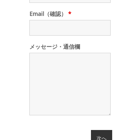
Email（確認）
*
メッセージ・通信欄