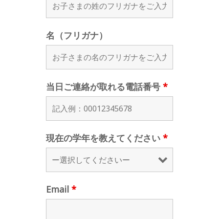
名（フリガナ）
当日ご連絡が取れる電話番号
*
現在の学年を教えてください
*
Email
*