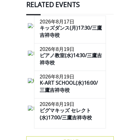
RELATED EVENTS
2026年8月17日
キッズダンス(月)17:30/三鷹
吉祥寺校
2026年8月19日
ピアノ教室(水)14:30/三鷹吉
祥寺校
2026年8月19日
K-ART SCHOOL(水)16:00/
三鷹吉祥寺校
2026年8月19日
ピグマキッズ セレクト
(水)17:00/三鷹吉祥寺校