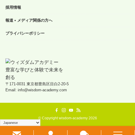
採用情報
報道 • メディア関係の方へ
プライバシーポリシー
〒171-0031 東京都豊島区目白2-20-5
Email: info@wisdom-academy.com
©
Copyright wisdom-academy 2026