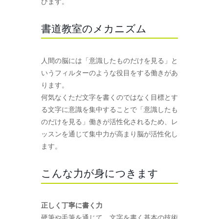
びます。
書道教室のメカニズム
人間の脳には「意識したものだけを見る」と
いうフィルターのような役目をする働きがあ
ります。
何気なくただ文字を書くのではなく目標とす
る文字に意識を集中することで「意識したも
のだけを見る」働きが活性化されるため、レ
ッスンを通じて集中力が高まり脳が活性化し
ます。
こんな力が身につきます
正しく丁寧に書く力
硬筆や毛筆を通じて、文字を書く基本の技術