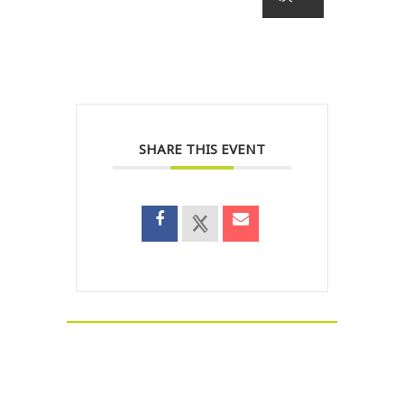
SHARE THIS EVENT