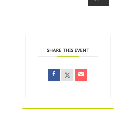
SHARE THIS EVENT