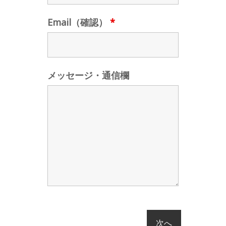
Email（確認）
*
メッセージ・通信欄