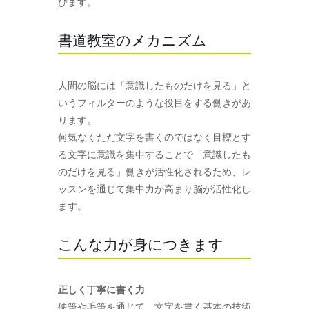
びます。
書道教室のメカニズム
人間の脳には「意識したものだけを見る」と
いうフィルターのような役目をする働きがあ
ります。
何気なくただ文字を書くのではなく目標とす
る文字に意識を集中することで「意識したも
のだけを見る」働きが活性化されるため、レ
ッスンを通じて集中力が高まり脳が活性化し
ます。
こんな力が身につきます
正しく丁寧に書く力
硬筆や毛筆を通じて、文字を書く基本の技術