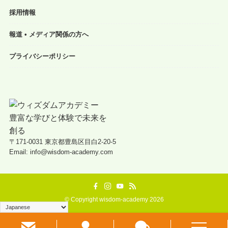
採用情報
報道 • メディア関係の方へ
プライバシーポリシー
〒171-0031 東京都豊島区目白2-20-5
Email: info@wisdom-academy.com
©
Copyright wisdom-academy 2026