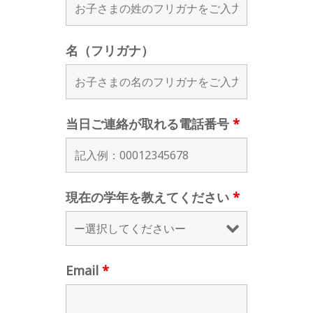
名（フリガナ）
当日ご連絡が取れる電話番号
*
現在の学年を教えてください
*
Email
*