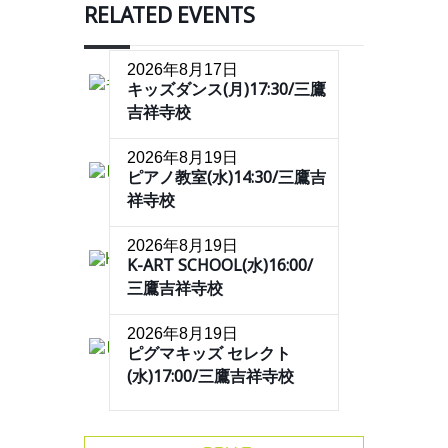
RELATED EVENTS
2026年8月17日
キッズダンス(月)17:30/三鷹
吉祥寺校
2026年8月19日
ピアノ教室(水)14:30/三鷹吉
祥寺校
2026年8月19日
K-ART SCHOOL(水)16:00/
三鷹吉祥寺校
2026年8月19日
ピグマキッズ セレクト
(水)17:00/三鷹吉祥寺校