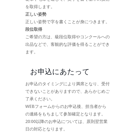
を取得します。
正しい姿勢
正しい姿勢で字を書くことが身につきます。
段位取得
ご希望の方は、級段位取得やコンクールへの
出品などで、客観的な評価を得ることができ
ます。
お申込にあたって
お申込のタイミングにより満席となり、受付
できないことがありますので、あらかじめご
了承ください。
WEBフォームからのお申込後、担当者から
の連絡をもちまして参加確定となります。
20:00以降のお申込については、原則翌営業
日の対応となります。