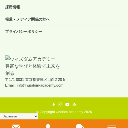
採用情報
報道 • メディア関係の方へ
プライバシーポリシー
〒171-0031 東京都豊島区目白2-20-5
Email: info@wisdom-academy.com
©
Copyright wisdom-academy 2026