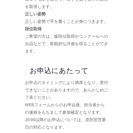
を取得します。
正しい姿勢
正しい姿勢で字を書くことが身につきます。
段位取得
ご希望の方は、級段位取得やコンクールへの
出品などで、客観的な評価を得ることができ
ます。
お申込にあたって
お申込のタイミングにより満席となり、受付
できないことがありますので、あらかじめご
了承ください。
WEBフォームからのお申込後、担当者から
の連絡をもちまして参加確定となります。
20:00以降のお申込については、原則翌営業
日の対応となります。