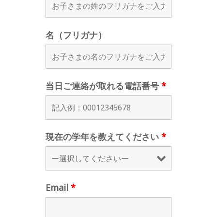
名（フリガナ）
当日ご連絡が取れる電話番号
*
現在の学年を教えてください
*
Email
*