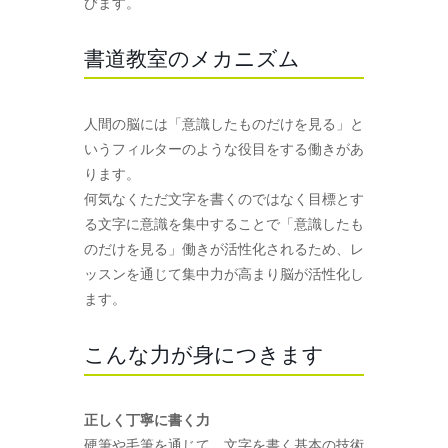
びます。
書道教室のメカニズム
人間の脳には「意識したものだけを見る」と
いうフィルターのような役目をする働きがあ
ります。
何気なくただ文字を書くのではなく目標とす
る文字に意識を集中することで「意識したも
のだけを見る」働きが活性化されるため、レ
ッスンを通じて集中力が高まり脳が活性化し
ます。
こんな力が身につきます
正しく丁寧に書く力
硬筆や毛筆を通じて、文字を書く基本の技術