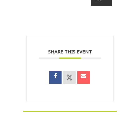
SHARE THIS EVENT