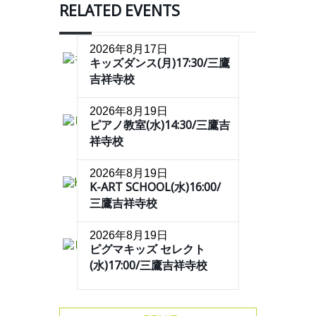
RELATED EVENTS
2026年8月17日
キッズダンス(月)17:30/三鷹
吉祥寺校
2026年8月19日
ピアノ教室(水)14:30/三鷹吉
祥寺校
2026年8月19日
K-ART SCHOOL(水)16:00/
三鷹吉祥寺校
2026年8月19日
ピグマキッズ セレクト
(水)17:00/三鷹吉祥寺校