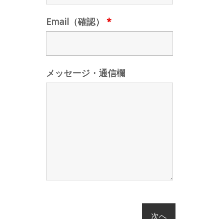
Email（確認）
*
メッセージ・通信欄