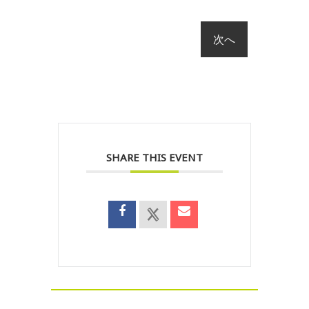
SHARE THIS EVENT