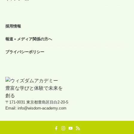
採用情報
報道 • メディア関係の方へ
プライバシーポリシー
〒171-0031 東京都豊島区目白2-20-5
Email: info@wisdom-academy.com