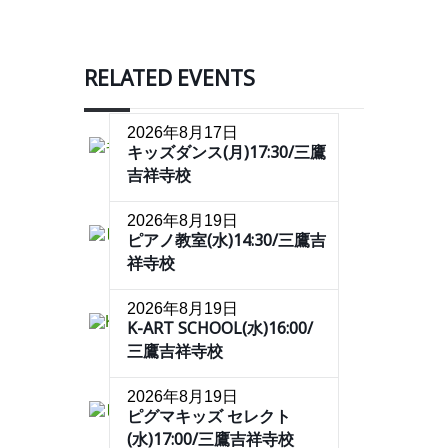
RELATED EVENTS
2026年8月17日
キッズダンス(月)17:30/三鷹
吉祥寺校
2026年8月19日
ピアノ教室(水)14:30/三鷹吉
祥寺校
2026年8月19日
K-ART SCHOOL(水)16:00/
三鷹吉祥寺校
2026年8月19日
ピグマキッズ セレクト
(水)17:00/三鷹吉祥寺校