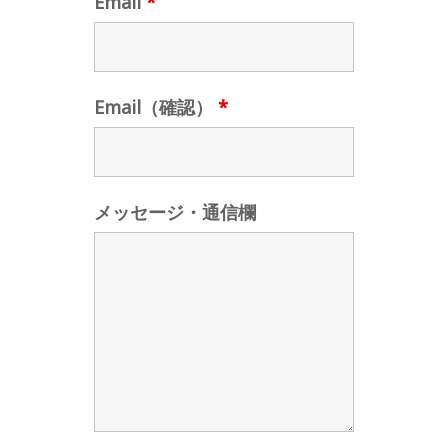
Email
*
Email（確認）
*
メッセージ・通信欄