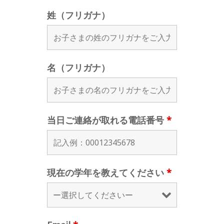
姓（フリガナ）
名（フリガナ）
当日ご連絡が取れる電話番号
*
現在の学年を教えてください
*