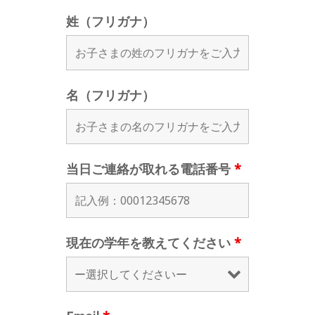
姓（フリガナ）
名（フリガナ）
当日ご連絡が取れる電話番号
*
現在の学年を教えてください
*