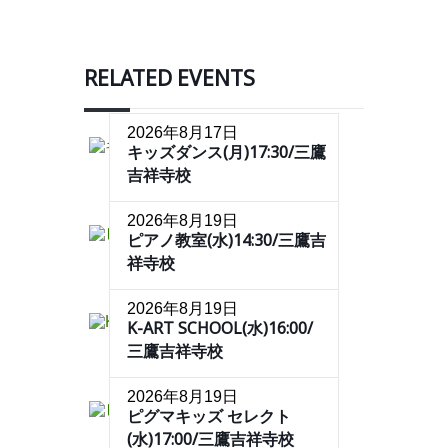
RELATED EVENTS
2026年8月17日
キッズダンス(月)17:30/三鷹
吉祥寺校
2026年8月19日
ピアノ教室(水)14:30/三鷹吉
祥寺校
2026年8月19日
K-ART SCHOOL(水)16:00/
三鷹吉祥寺校
2026年8月19日
ピグマキッズ セレクト
(水)17:00/三鷹吉祥寺校