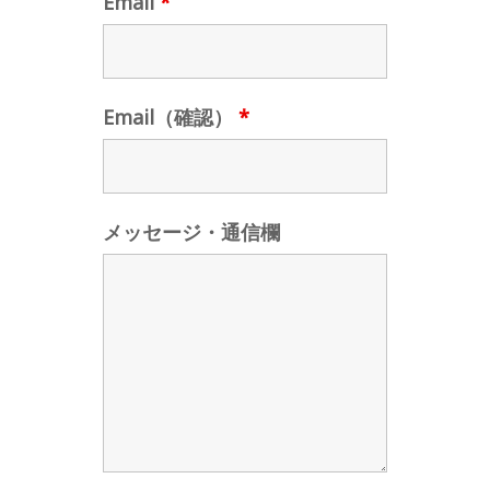
Email
*
Email（確認）
*
メッセージ・通信欄