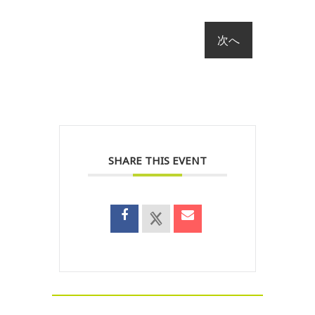
SHARE THIS EVENT