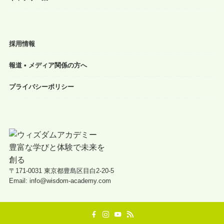
採用情報
報道 • メディア関係の方へ
プライバシーポリシー
〒171-0031 東京都豊島区目白2-20-5
Email: info@wisdom-academy.com