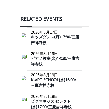
RELATED EVENTS
2026年8月17日
キッズダンス(月)17:30/三鷹
吉祥寺校
2026年8月19日
ピアノ教室(水)14:30/三鷹吉
祥寺校
2026年8月19日
K-ART SCHOOL(水)16:00/
三鷹吉祥寺校
2026年8月19日
ピグマキッズ セレクト
(水)17:00/三鷹吉祥寺校