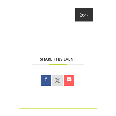
SHARE THIS EVENT