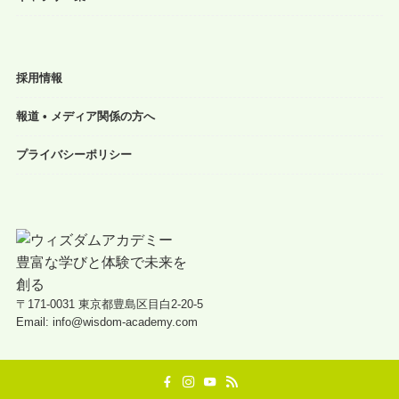
採用情報
報道 • メディア関係の方へ
プライバシーポリシー
〒171-0031 東京都豊島区目白2-20-5
Email: info@wisdom-academy.com