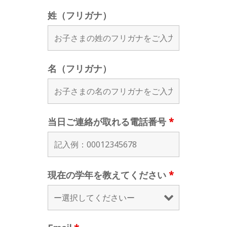
姓（フリガナ）
名（フリガナ）
当日ご連絡が取れる電話番号
*
現在の学年を教えてください
*