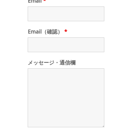
Email
*
Email（確認）
*
メッセージ・通信欄