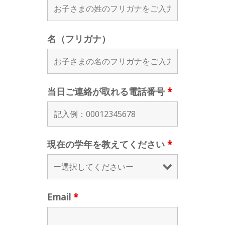
名（フリガナ）
当日ご連絡が取れる電話番号
*
現在の学年を教えてください
*
Email
*