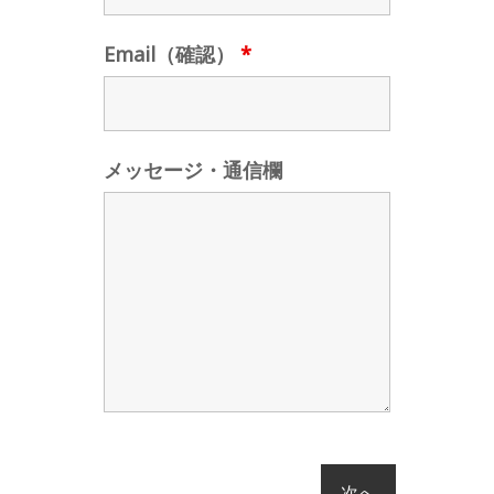
Email（確認）
*
メッセージ・通信欄