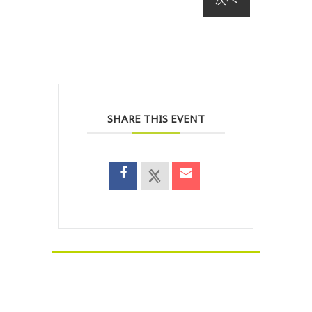
SHARE THIS EVENT