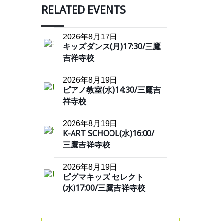
RELATED EVENTS
2026年8月17日
キッズダンス(月)17:30/三鷹
吉祥寺校
2026年8月19日
ピアノ教室(水)14:30/三鷹吉
祥寺校
2026年8月19日
K-ART SCHOOL(水)16:00/
三鷹吉祥寺校
2026年8月19日
ピグマキッズ セレクト
(水)17:00/三鷹吉祥寺校