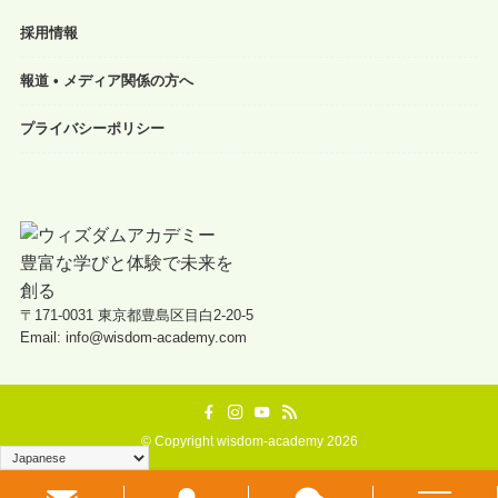
採用情報
報道 • メディア関係の方へ
プライバシーポリシー
〒171-0031 東京都豊島区目白2-20-5
Email: info@wisdom-academy.com
©
Copyright wisdom-academy 2026