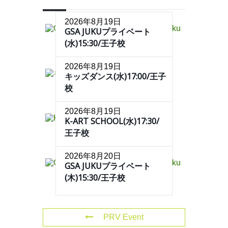
2026年8月19日
GSA JUKUプライベート
(水)15:30/王子校
2026年8月19日
キッズダンス(水)17:00/王子
校
2026年8月19日
K-ART SCHOOL(水)17:30/
王子校
2026年8月20日
GSA JUKUプライベート
(木)15:30/王子校
PRV Event