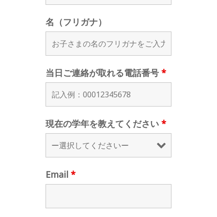
名（フリガナ）
当日ご連絡が取れる電話番号
*
現在の学年を教えてください
*
Email
*