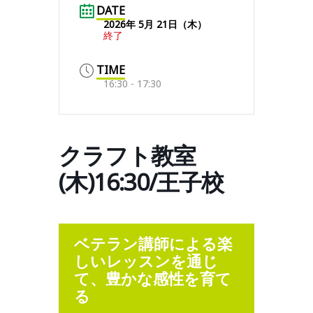
DATE
2026年 5月 21日（木）
終了
TIME
16:30 - 17:30
クラフト教室
(木)16:30/王子校
ベテラン講師による楽
しいレッスンを通じ
て、豊かな感性を育て
る