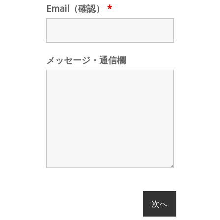
Email（確認）
*
メッセージ・通信欄