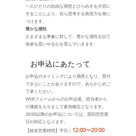
一人ひとりの自由な発想とひらめきを大切に
することにより、自ら思考する表現力を身に
つけます。
豊かな感性
さまざまな事象に対して、豊かな感性を以て
他者を思いやる心を育んでいきます。
お申込にあたって
お申込のタイミングにより満席となり、受付
できないことがありますので、あらかじめご
了承ください。
WEBフォームからのお申込後、担当者から
の連絡をもちまして参加確定となります。
20:00以降のお申込については、原則翌営業
日の対応となります。
12:00〜20:00
【校舎営業時間】平日｜