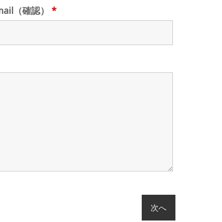
mail（確認）
*