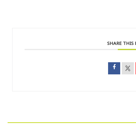
SHARE THIS