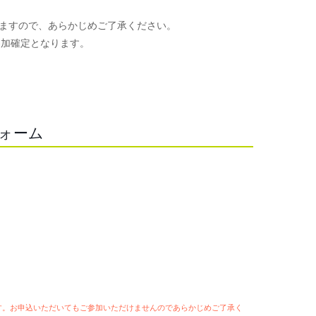
ますので、あらかじめご了承ください。
参加確定となります。
。
フォーム
ます。お申込いただいてもご参加いただけませんのであらかじめご了承く