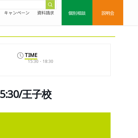
個別相談
説明会
キャンペーン
資料請求
TIME
15:30 - 18:30
5:30/王子校