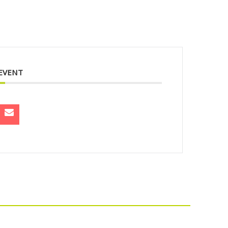
 EVENT