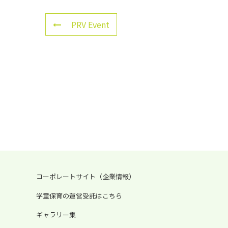
PRV Event
コーポレートサイト（企業情報）
学童保育の運営受託はこちら
ギャラリー集