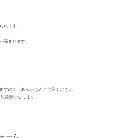
られます。
が高まります。
ますので、あらかじめご了承ください。
参加確定となります。
。
フォーム