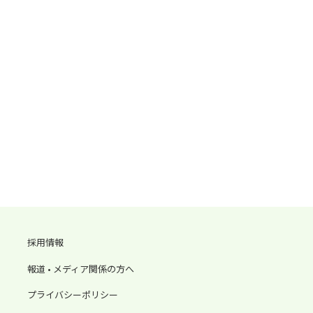
採用情報
報道 • メディア関係の方へ
プライバシーポリシー