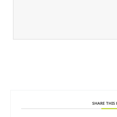
SHARE THIS