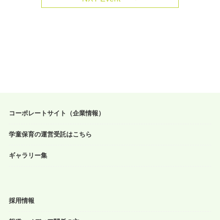
コーポレートサイト（企業情報）
学童保育の運営受託はこちら
ギャラリー集
採用情報