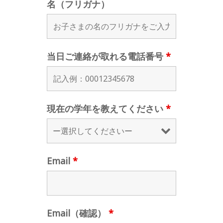
名（フリガナ）
当日ご連絡が取れる電話番号
*
現在の学年を教えてください
*
Email
*
Email（確認）
*