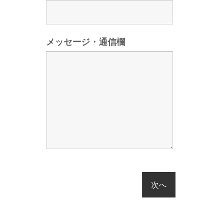
メッセージ・通信欄