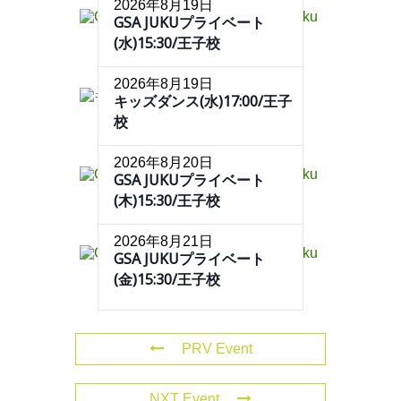
2026年8月19日
GSA JUKUプライベート
(水)15:30/王子校
2026年8月19日
キッズダンス(水)17:00/王子
校
2026年8月20日
GSA JUKUプライベート
(木)15:30/王子校
2026年8月21日
GSA JUKUプライベート
(金)15:30/王子校
PRV Event
NXT Event