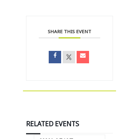
SHARE THIS EVENT
RELATED EVENTS