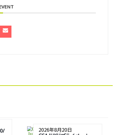
 EVENT
2026年8月20日
0/