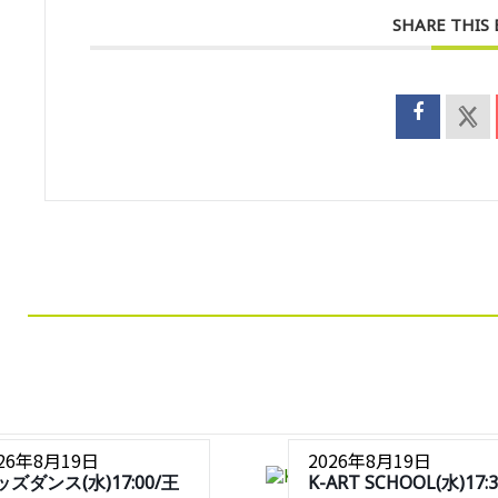
SHARE THIS
026年8月19日
2026年8月19日
ッズダンス(水)17:00/王
K-ART SCHOOL(水)17:3