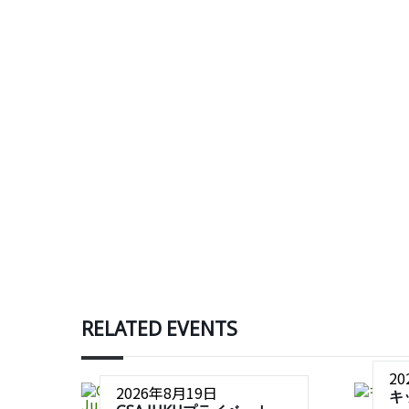
RELATED EVENTS
2
2026年8月19日
キ