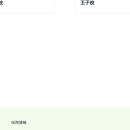
校
王子校
採用情報