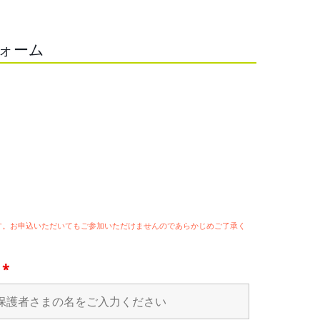
フォーム
ます。お申込いただいてもご参加いただけませんのであらかじめご了承く
名
*