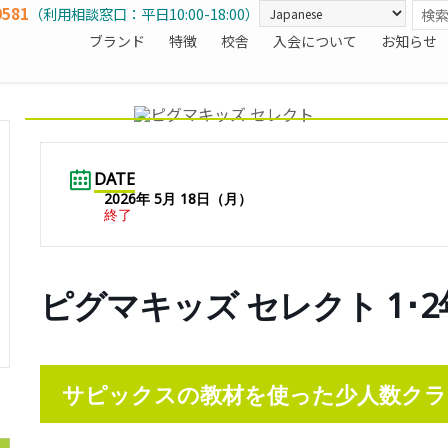
0581
（利用相談窓口：平日10:00-18:00）
ブランド
特徴
校舎
入会について
お知らせ
DATE
2026年 5月 18日（月）
終了
ピグマキッズ セレクト 1･2年生
サピックスの教材を使った少人数クラ