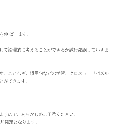
を伸 ばします。
して論理的に考えることができるか試行錯誤していきま
す。ことわざ、慣用句などの学習、クロスワードパズル
とができます。
ますので、あらかじめご了承ください。
参加確定となります。
。