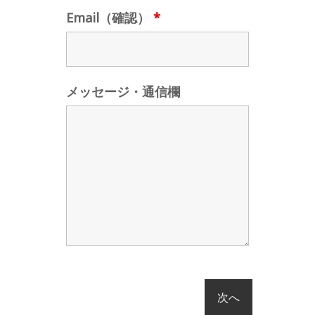
Email（確認）
*
メッセージ・通信欄