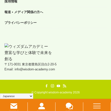
採用情報
報道 • メディア関係の方へ
プライバシーポリシー
〒171-0031 東京都豊島区目白2-20-5
Email: info@wisdom-academy.com
©
Copyright wisdom-academy 2026