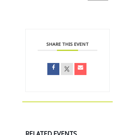
SHARE THIS EVENT
RELATED EVENTS