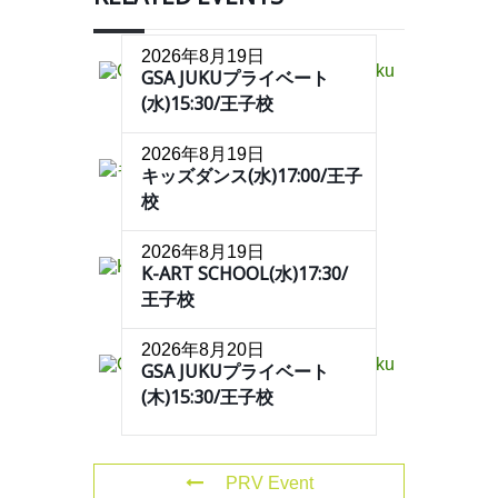
2026年8月19日
GSA JUKUプライベート
(水)15:30/王子校
2026年8月19日
キッズダンス(水)17:00/王子
校
2026年8月19日
K-ART SCHOOL(水)17:30/
王子校
2026年8月20日
GSA JUKUプライベート
(木)15:30/王子校
PRV Event