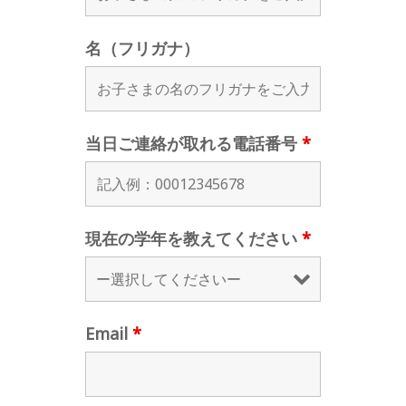
名（フリガナ）
当日ご連絡が取れる電話番号
*
現在の学年を教えてください
*
Email
*