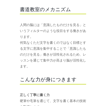
書道教室のメカニズム
人間の脳には「意識したものだけを見る」と
いうフィルターのような役目をする働きがあ
ります。
何気なくただ文字を書くのではなく目標とす
る文字に意識を集中することで「意識したも
のだけを見る」働きが活性化されるため、レ
ッスンを通じて集中力が高まり脳が活性化し
ます。
こんな力が身につきます
正しく丁寧に書く力
硬筆や毛筆を通じて、文字を書く基本の技術