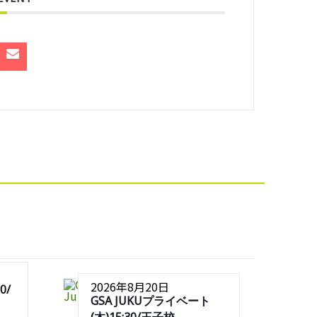
2026年8月20日
0/
GSA JUKUプライベート