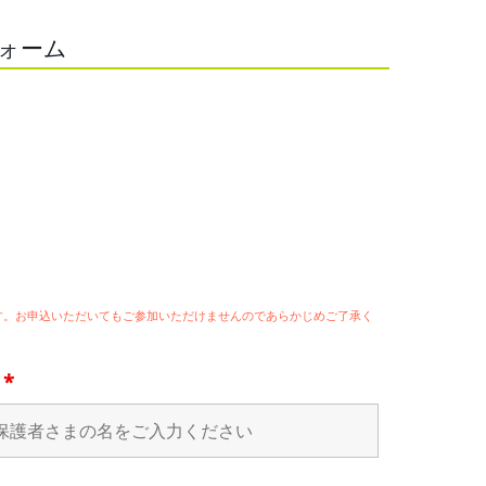
フォーム
ます。お申込いただいてもご参加いただけませんのであらかじめご了承く
名
*