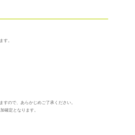
ます。
ますので、あらかじめご了承ください。
参加確定となります。
。