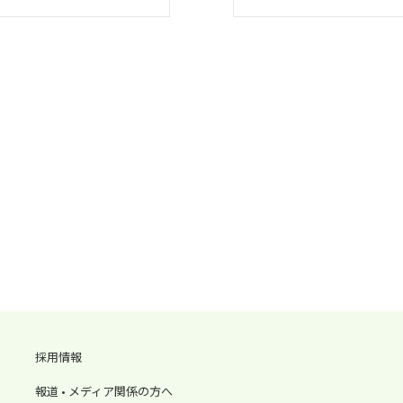
採用情報
報道 • メディア関係の方へ