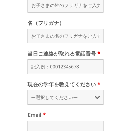
名（フリガナ）
当日ご連絡が取れる電話番号
*
現在の学年を教えてください
*
Email
*