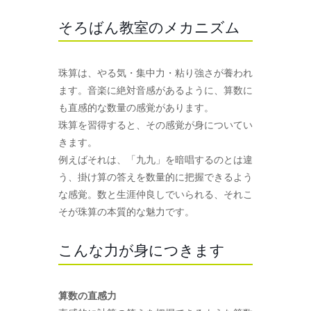
そろばん教室のメカニズム
珠算は、やる気・集中力・粘り強さが養われ
ます。音楽に絶対音感があるように、算数に
も直感的な数量の感覚があります。
珠算を習得すると、その感覚が身についてい
きます。
例えばそれは、「九九」を暗唱するのとは違
う、掛け算の答えを数量的に把握できるよう
な感覚。数と生涯仲良しでいられる、それこ
そが珠算の本質的な魅力です。
こんな力が身につきます
算数の直感力