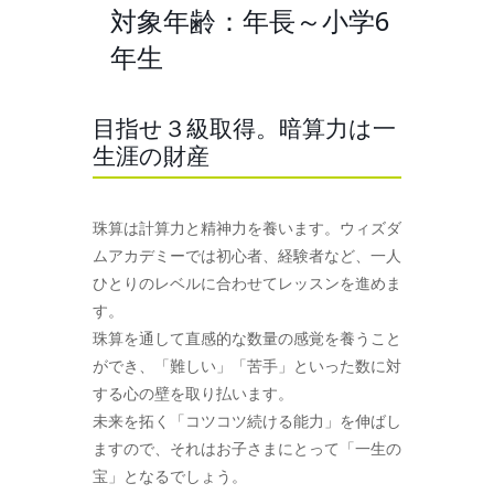
対象年齢：年長～小学6
年生
目指せ３級取得。暗算力は一
生涯の財産
珠算は計算力と精神力を養います。ウィズダ
ムアカデミーでは初心者、経験者など、一人
ひとりのレベルに合わせてレッスンを進めま
す。
珠算を通して直感的な数量の感覚を養うこと
ができ、「難しい」「苦手」といった数に対
する心の壁を取り払います。
未来を拓く「コツコツ続ける能力」を伸ばし
ますので、それはお子さまにとって「一生の
宝」となるでしょう。