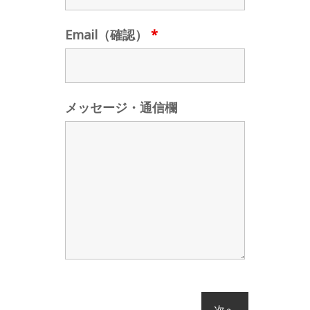
Email（確認）
*
メッセージ・通信欄