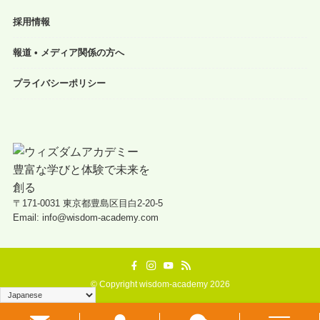
採用情報
報道 • メディア関係の方へ
プライバシーポリシー
〒171-0031 東京都豊島区目白2-20-5
Email: info@wisdom-academy.com
©
Copyright wisdom-academy 2026