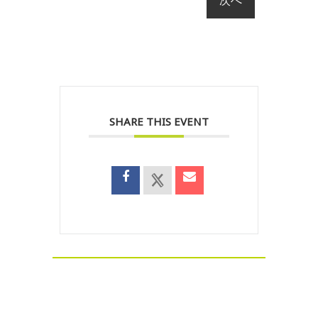
SHARE THIS EVENT