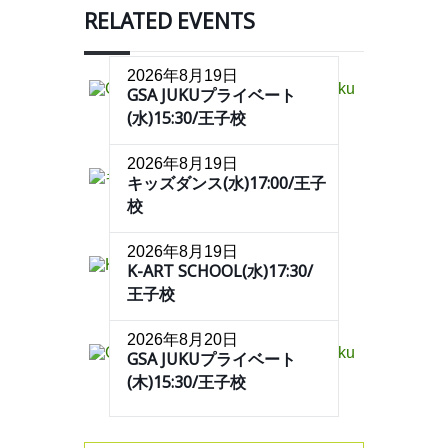
RELATED EVENTS
2026年8月19日
GSA JUKUプライベート
(水)15:30/王子校
2026年8月19日
キッズダンス(水)17:00/王子
校
2026年8月19日
K-ART SCHOOL(水)17:30/
王子校
2026年8月20日
GSA JUKUプライベート
(木)15:30/王子校