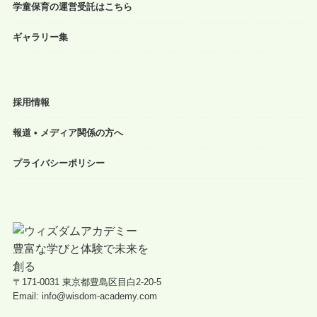
学童保育の運営受託はこちら
ギャラリー集
採用情報
報道 • メディア関係の方へ
プライバシーポリシー
〒171-0031 東京都豊島区目白2-20-5
Email: info@wisdom-academy.com