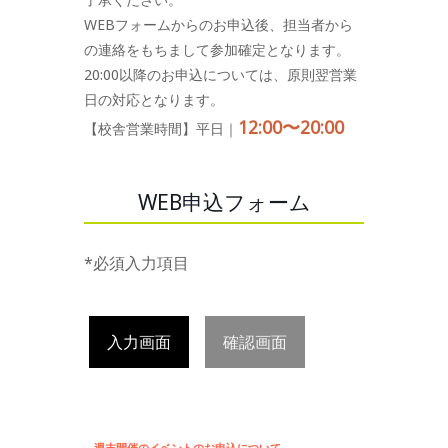
WEBフォームからのお申込後、担当者から
の連絡をもちまして参加確定となります。
20:00以降のお申込については、原則翌営業
日の対応となります。
12:00〜20:00
【校舎営業時間】平日｜
WEB申込フォーム
*必須入力項目
入力画面
確認画面
週末開催のイベントのお申込について