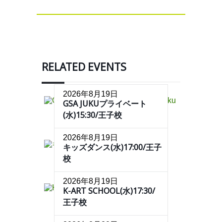
RELATED EVENTS
2026年8月19日
GSA JUKUプライベート
(水)15:30/王子校
2026年8月19日
キッズダンス(水)17:00/王子
校
2026年8月19日
K-ART SCHOOL(水)17:30/
王子校