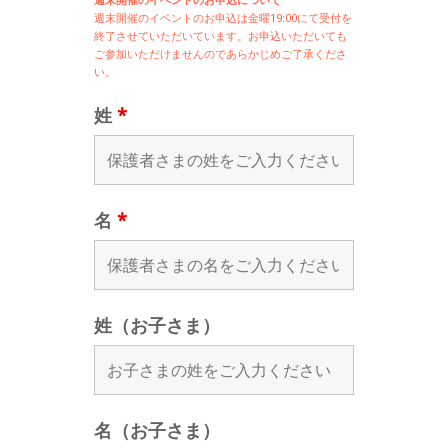
週末開催の
イベントのお申込は
金曜19:00にて受付を
終了させていただいています。お申込いただいても
ご参加いただけませんのであらかじめご了承くださ
い。
姓
*
名
*
姓（お子さま）
名（お子さま）