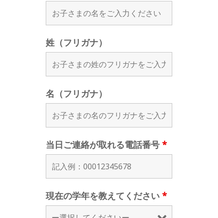
姓（フリガナ）
名（フリガナ）
当日ご連絡が取れる電話番号
*
現在の学年を教えてください
*