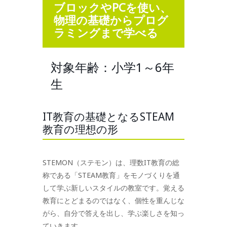
ブロックやPCを使い、
物理の基礎からプログ
ラミングまで学べる
対象年齢：小学1～6年
生
IT教育の基礎となるSTEAM
教育の理想の形
STEMON（ステモン）は、理数IT教育の総
称である「STEAM教育」をモノづくりを通
して学ぶ新しいスタイルの教室です。覚える
教育にとどまるのではなく、個性を重んじな
がら、自分で答えを出し、学ぶ楽しさを知っ
ていきます。