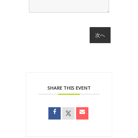
SHARE THIS EVENT