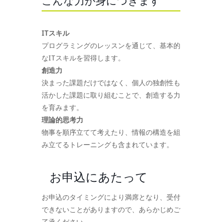
こんな力が身につきます
ITスキル
プログラミングのレッスンを通じて、基本的
なITスキルを習得します。
創造力
決まった課題だけではなく、個人の独創性も
活かした課題に取り組むことで、創造する力
を育みます。
理論的思考力
物事を順序立てて考えたり、情報の構造を組
み立てるトレーニングも含まれています。
お申込にあたって
お申込のタイミングにより満席となり、受付
できないことがありますので、あらかじめご
了承ください。