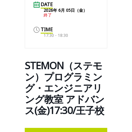
DATE
2026年 6月 05日（金）
終了
TIME
17:30 - 18:30
STEMON（ステモ
ン）プログラミン
グ・エンジニアリ
ング教室 アドバン
ス(金)17:30/王子校