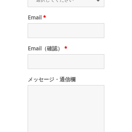
Email
*
Email（確認）
*
メッセージ・通信欄