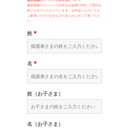
週末開催の
イベントのお申込は
金曜19:00にて受付を
終了させていただいています。お申込いただいても
ご参加いただけませんのであらかじめご了承くださ
い。
姓
*
名
*
姓（お子さま）
名（お子さま）