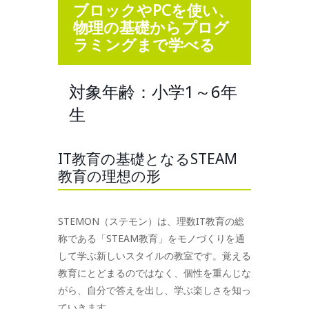
ブロックやPCを使い、
物理の基礎からプログ
ラミングまで学べる
対象年齢：小学1～6年
生
IT教育の基礎となるSTEAM
教育の理想の形
STEMON（ステモン）は、理数IT教育の総
称である「STEAM教育」をモノづくりを通
して学ぶ新しいスタイルの教室です。覚える
教育にとどまるのではなく、個性を重んじな
がら、自分で答えを出し、学ぶ楽しさを知っ
ていきます。