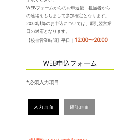
WEBフォームからのお申込後、担当者から
の連絡をもちまして参加確定となります。
20:00以降のお申込については、原則翌営業
日の対応となります。
12:00〜20:00
【校舎営業時間】平日｜
WEB申込フォーム
*必須入力項目
入力画面
確認画面
週末開催のイベントのお申込について