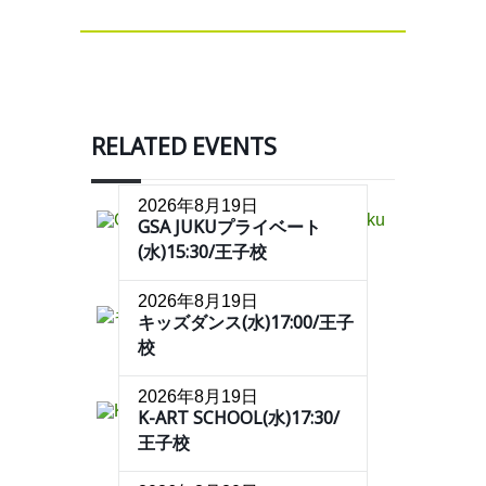
RELATED EVENTS
2026年8月19日
GSA JUKUプライベート
(水)15:30/王子校
2026年8月19日
キッズダンス(水)17:00/王子
校
2026年8月19日
K-ART SCHOOL(水)17:30/
王子校