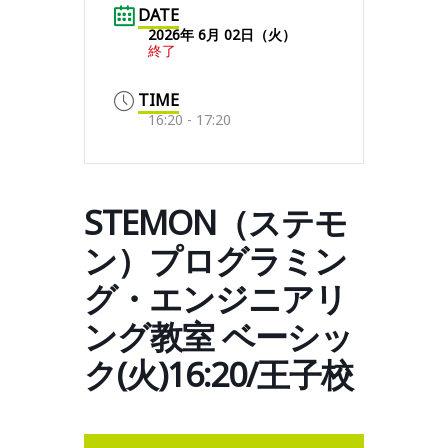
DATE
2026年 6月 02日（火）
終了
TIME
16:20 - 17:20
STEMON（ステモ
ン）プログラミン
グ・エンジニアリ
ング教室 ベーシッ
ク(火)16:20/王子校