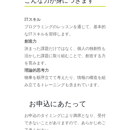
こんな力が身につきます
ITスキル
プログラミングのレッスンを通じて、基本的
なITスキルを習得します。
創造力
決まった課題だけではなく、個人の独創性も
活かした課題に取り組むことで、創造する力
を育みます。
理論的思考力
物事を順序立てて考えたり、情報の構造を組
み立てるトレーニングも含まれています。
お申込にあたって
お申込のタイミングにより満席となり、受付
できないことがありますので、あらかじめご
了承ください。