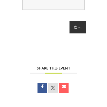
SHARE THIS EVENT