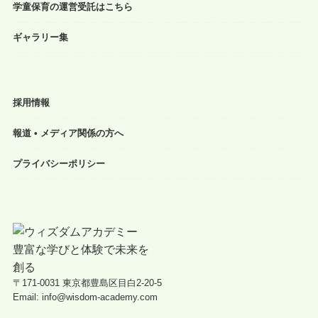
学童保育の運営受託はこちら
ギャラリー集
採用情報
報道 • メディア関係の方へ
プライバシーポリシー
〒171-0031 東京都豊島区目白2-20-5
Email: info@wisdom-academy.com