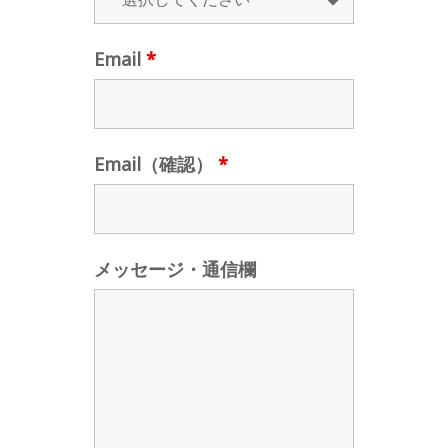
Email
*
Email（確認）
*
メッセージ・通信欄