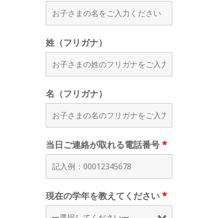
姓（フリガナ）
名（フリガナ）
当日ご連絡が取れる電話番号
*
現在の学年を教えてください
*