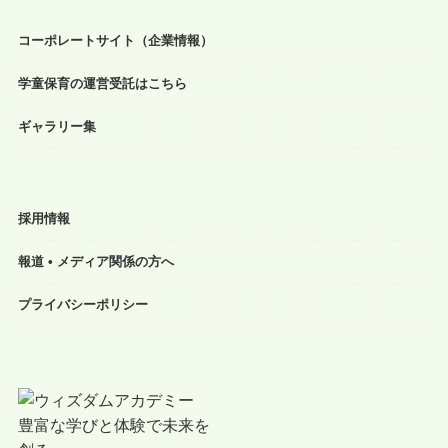
コーポレートサイト（企業情報）
学童保育の運営受託はこちら
ギャラリー集
採用情報
報道 • メディア関係の方へ
プライバシーポリシー