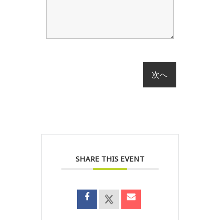
SHARE THIS EVENT