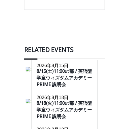
RELATED EVENTS
2026年8月15日
8/15(土)11:00の部 / 英語型
学童ウィズダムアカデミー
PRIME 説明会
2026年8月18日
8/18(火)11:00の部 / 英語型
学童ウィズダムアカデミー
PRIME 説明会