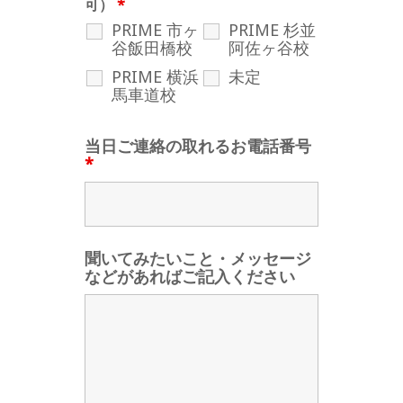
可）
*
PRIME 市ヶ
PRIME 杉並
谷飯田橋校
阿佐ヶ谷校
PRIME 横浜
未定
馬車道校
当日ご連絡の取れるお電話番号
*
聞いてみたいこと・メッセージ
などがあればご記入ください