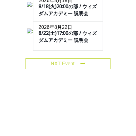
2026年8月18日
8/18(火)20:00の部 / ウィズ
ダムアカデミー 説明会
2026年8月22日
8/22(土)17:00の部 / ウィズ
ダムアカデミー 説明会
NXT Event