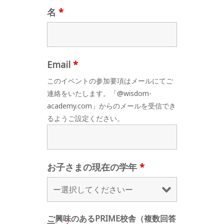
名
*
Email
*
このイベントの参加要項はメールにてご
連絡をいたします。「@wisdom-
academy.com」からのメールを受信でき
るようご設定ください。
お子さまの現在の学年
*
ご興味のあるPRIME校舎（複数回答