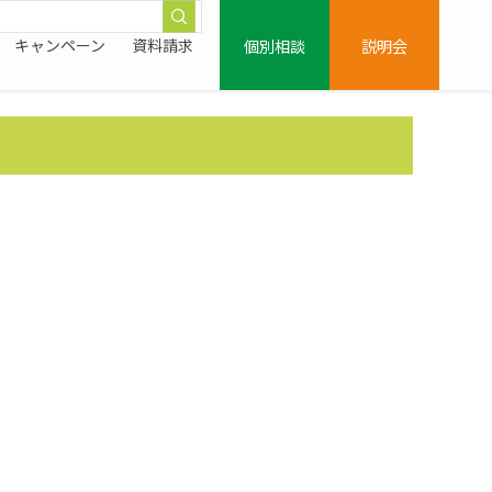
個別相談
説明会
キャンペーン
資料請求