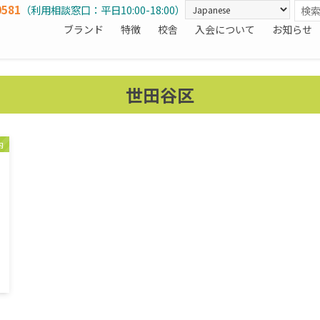
0581
（利用相談窓口：平日10:00-18:00）
ブランド
特徴
校舎
入会について
お知らせ
世田谷区
内