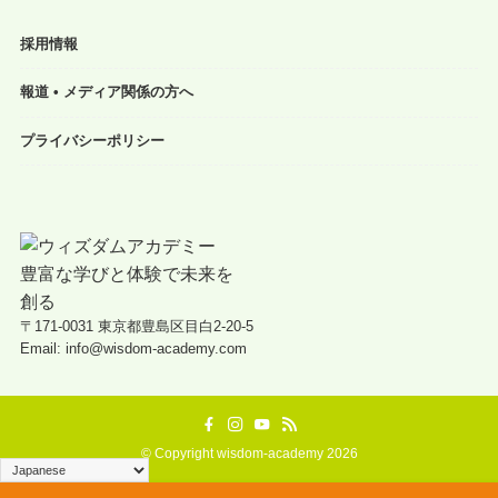
採用情報
報道 • メディア関係の方へ
プライバシーポリシー
〒171-0031 東京都豊島区目白2-20-5
Email: info@wisdom-academy.com
©
Copyright wisdom-academy 2026