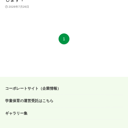
2026年7月26日
1
コーポレートサイト（企業情報）
学童保育の運営受託はこちら
ギャラリー集