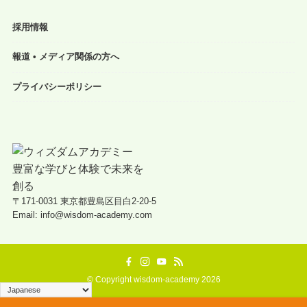
採用情報
報道 • メディア関係の方へ
プライバシーポリシー
〒171-0031 東京都豊島区目白2-20-5
Email: info@wisdom-academy.com
©
Copyright wisdom-academy 2026