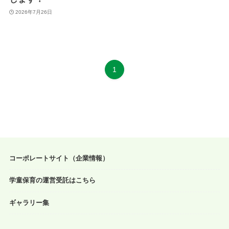
2026年7月26日
1
コーポレートサイト（企業情報）
学童保育の運営受託はこちら
ギャラリー集