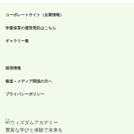
コーポレートサイト（企業情報）
学童保育の運営受託はこちら
ギャラリー集
採用情報
報道 • メディア関係の方へ
プライバシーポリシー