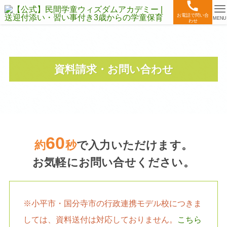
お電話で問い合
MENU
わせ
資料請求・お問い合わせ
60
約
秒
で入力いただけます。
お気軽にお問い合せください。
※小平市・国分寺市の行政連携モデル校につきま
しては、資料送付は対応しておりません。
こちら