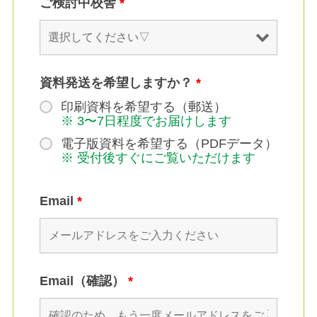
ご検討中校舎
*
資料発送を希望しますか？
*
印刷資料を希望する（郵送）
※ 3〜7日程度でお届けします
電子版資料を希望する（PDFデータ）
※ 受付後すぐにご覧いただけます
Email
*
Email（確認）
*