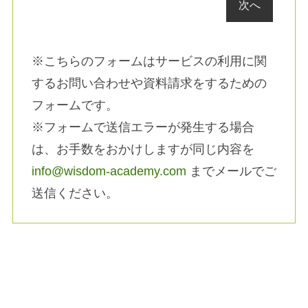
※こちらのフォームはサービスの利用に関
するお問い合わせや資料請求をするための
フォームです。
※フォームで送信エラーが発生する場合
は、お手数をおかけしますが同じ内容を
info@wisdom-academy.com
までメールでご
送信ください。