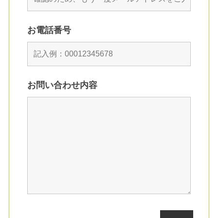
お電話番号
お問い合わせ内容