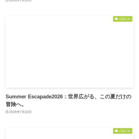
2026年7月10日
お知らせ
Summer Escapade2026：世界広がる、この夏だけの
冒険へ。
2026年7月10日
お知らせ