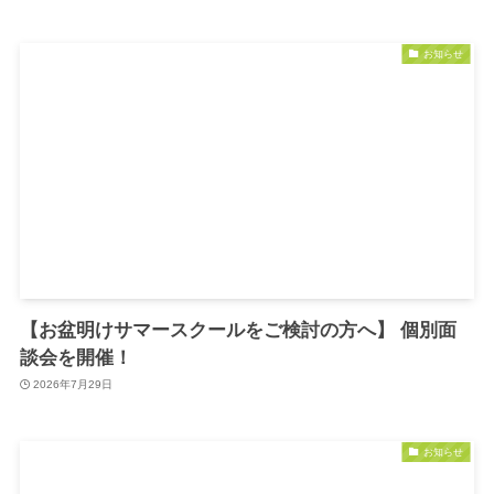
お知らせ
【お盆明けサマースクールをご検討の方へ】 個別面
談会を開催！
2026年7月29日
お知らせ