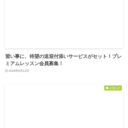
習い事に、待望の送迎付添いサービスがセット！プレ
ミアムレッスン会員募集！
2026年5月12日
お知らせ