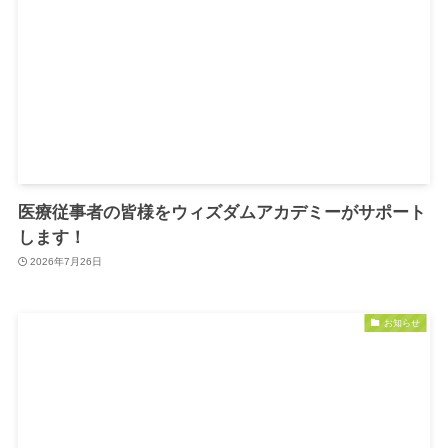
医療従事者の皆様をウィズダムアカデミーがサポート
します！
2026年7月26日
お知らせ