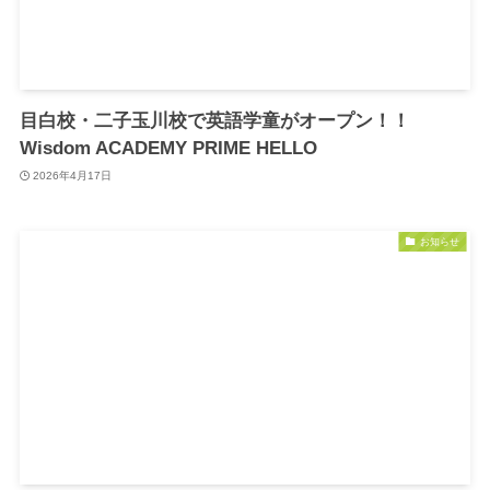
目白校・二子玉川校で英語学童がオープン！！
Wisdom ACADEMY PRIME HELLO
2026年4月17日
お知らせ