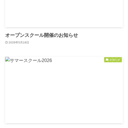
オープンスクール開催のお知らせ
2026年5月18日
お知らせ