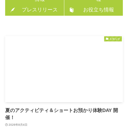
プレスリリース
お役立ち情報
お知らせ
夏のアクティビティ＆ショートお預かり体験DAY 開
催！
2026年8月4日