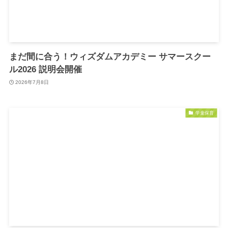
まだ間に合う！ウィズダムアカデミー サマースクー
ル2026 説明会開催
2026年7月8日
学童保育