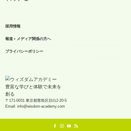
採用情報
報道 • メディア関係の方へ
プライバシーポリシー
〒171-0031 東京都豊島区目白2-20-5
Email: info@wisdom-academy.com