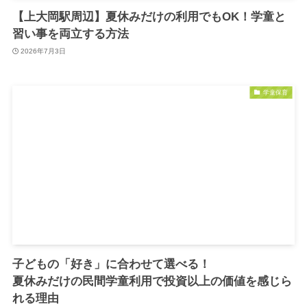
【上大岡駅周辺】夏休みだけの利用でもOK！学童と
習い事を両立する方法
2026年7月3日
学童保育
子どもの「好き」に合わせて選べる！
夏休みだけの民間学童利用で投資以上の価値を感じら
れる理由