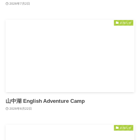
2026年7月2日
お知らせ
山中湖 English Adventure Camp
2026年6月22日
お知らせ