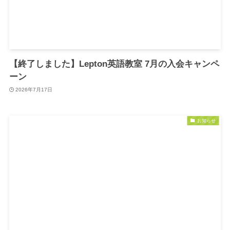
【終了しました】Lepton英語教室 7月の入会キャンペ
ーン
2026年7月17日
お知らせ