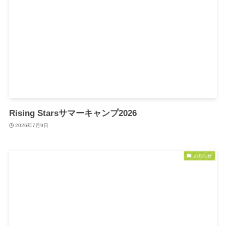
Rising Starsサマーキャンプ2026
2026年7月9日
お知らせ