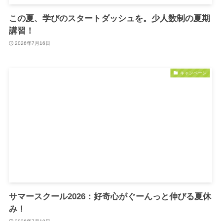
この夏、学びのスタートダッシュを。少人数制の夏期
講習！
2026年7月16日
キャンペーン
サマースクール2026：好奇心がぐーんっと伸びる夏休
み！