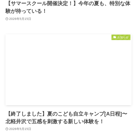
【サマースクール開催決定！】今年の夏も、特別な体
験が待っている！
2026年5月15日
お知らせ
【終了しました】夏のこども自立キャンプ[A日程]〜
北軽井沢で五感を刺激する新しい体験を！
2026年5月15日