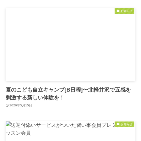
お知らせ
夏のこども自立キャンプ[B日程]〜北軽井沢で五感を
刺激する新しい体験を！
2026年5月15日
お知らせ