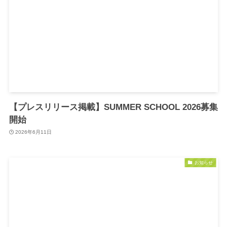
【プレスリリース掲載】SUMMER SCHOOL 2026募集
開始
2026年6月11日
お知らせ