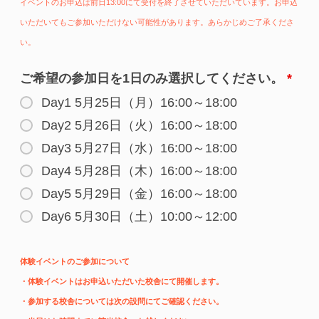
イベントのお申込は前日
13:00にて受付を終了させていただいています。お申込
いただいてもご参加いただけない可能性があります。あらかじめご了承くださ
い。
ご希望の参加日を1日のみ選択してください。
*
Day1 5月25日（月）16:00～18:00
Day2 5月26日（火）16:00～18:00
Day3 5月27日（水）16:00～18:00
Day4 5月28日（木）16:00～18:00
Day5 5月29日（金）16:00～18:00
Day6 5月30日（土）10:00～12:00
体験イベントのご参加について
・体験イベントはお申込いただいた校舎にて開催します。
・参加する校舎については次の設問にてご確認ください。