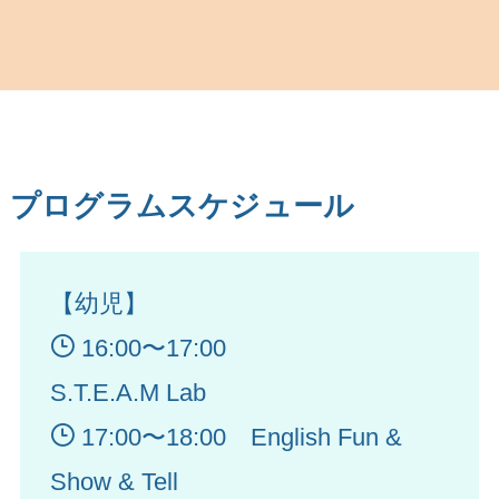
プログラムスケジュール
【幼児】
16:00〜17:00
S.T.E.A.M Lab
17:00〜18:00 English Fun &
Show & Tell