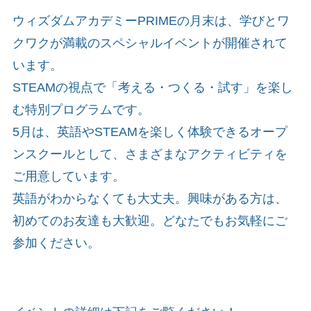
ウィズダムアカデミーPRIMEの月末は、学びとワ
クワクが満載のスペシャルイベントが開催されて
います。
STEAMの視点で「考える・つくる・試す」を楽し
む特別プログラムです。
5月は、英語やSTEAMを楽しく体験できるオープ
ンスクールとして、さまざまなアクティビティを
ご用意しています。
英語がわからなくても大丈夫。興味がある方は、
初めてのお友達も大歓迎。どなたでもお気軽にご
参加ください。