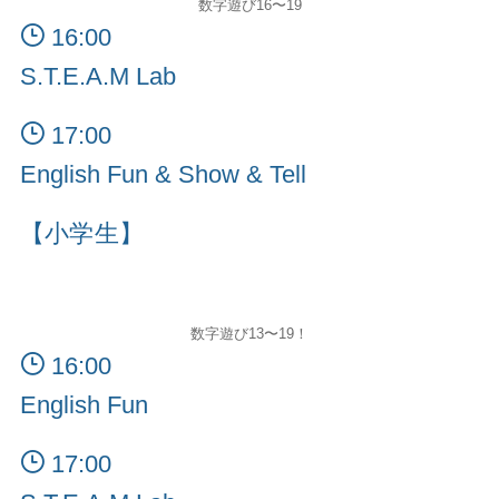
数字遊び16〜19
16:00
S.T.E.A.M Lab
17:00
English Fun & Show & Tell
【小学生】
数字遊び13〜19！
16:00
English Fun
17:00