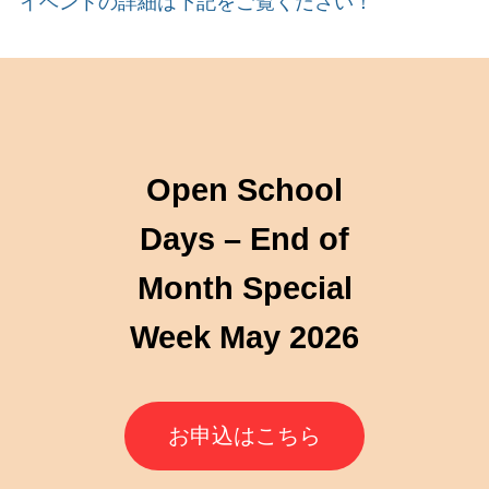
イベントの詳細は下記をご覧ください！
Open School
Days –
E
nd of
Month Special
Week May 2026
お申込はこちら