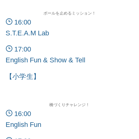
ボールを止めるミッション！
16:00
S.T.E.A.M Lab
17:00
English Fun & Show & Tell
【小学生】
橋づくりチャレンジ！
16:00
English Fun