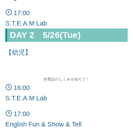
17:00
S.T.E.A.M Lab
DAY 2 5/26(Tue)
【幼児】
糸電話のしくみを知ろう！
16:00
S.T.E.A.M Lab
17:00
English Fun & Show & Tell