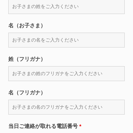
名（お子さま）
姓（フリガナ）
名（フリガナ）
当日ご連絡が取れる電話番号
*