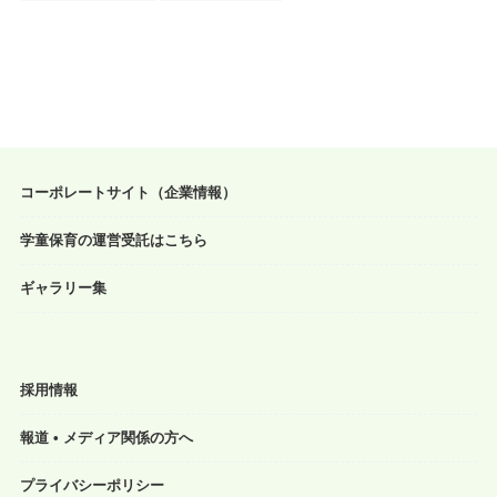
コーポレートサイト（企業情報）
学童保育の運営受託はこちら
ギャラリー集
採用情報
報道 • メディア関係の方へ
プライバシーポリシー