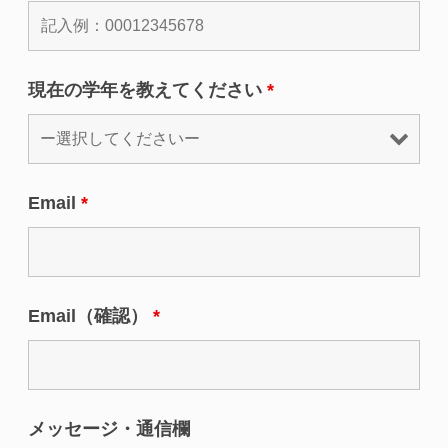
現在の学年を教えてください
*
Email
*
Email（確認）
*
メッセージ・通信欄