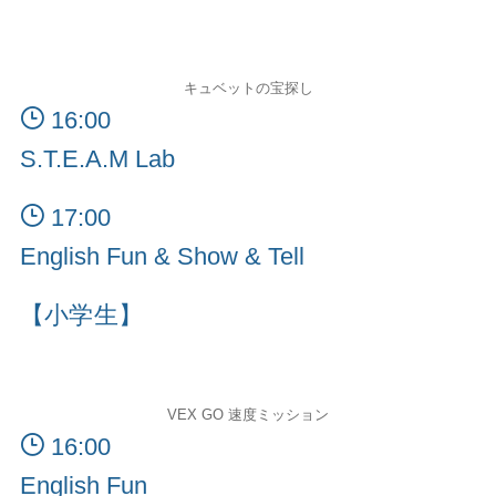
キュベットの宝探し
16:00
S.T.E.A.M Lab
17:00
English Fun & Show & Tell
【小学生】
VEX GO 速度ミッション
16:00
English Fun