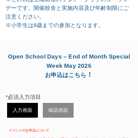
デーです。開催校舎と実施内容及び年齢制限にご
注意ください。
※小学生は8歳までの参加となります。
Open School Days – End of Month Special
Week May 2026
！
お申込はこちら
*必須入力項目
入力画面
確認画面
イベントのお申込について