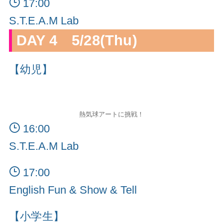
17:00
S.T.E.A.M Lab
DAY 4 5/28(Thu)
【幼児】
熱気球アートに挑戦！
16:00
S.T.E.A.M Lab
17:00
English Fun & Show & Tell
【小学生】