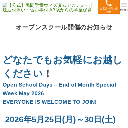
お電話で問い合
MENU
わせ
オープンスクール開催のお知らせ
どなたでもお気軽にお越し
ください
！
Open School Days – End of Month Special
Week May 2026
EVERYONE IS WELCOME TO JOIN!
2026年5月25日(月)～30日(土)