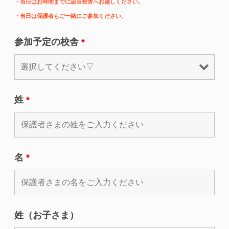
・当日はお時間までに該当校舎へお越しください。
・当日は保護者もご一緒にご参加ください。
参加予定の校舎
*
姓
*
名
*
姓（お子さま）