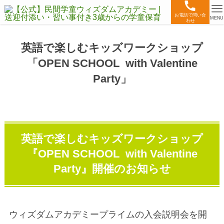
お電話で問い合
MENU
わせ
英語で楽しむキッズワークショップ
「OPEN SCHOOL with Valentine
Party」
英語で楽しむキッズワークショップ
『OPEN SCHOOL with Valentine
Party』開催のお知らせ
ウィズダムアカデミープライムの入会説明会を開