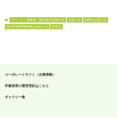
イベント・体験会・相談会のお知らせ
お知らせ
各校のお知らせ
英語学童PRIME校のお知らせ
非表示
コーポレートサイト（企業情報）
学童保育の運営受託はこちら
ギャラリー集