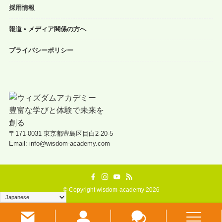
採用情報
報道 • メディア関係の方へ
プライバシーポリシー
〒171-0031 東京都豊島区目白2-20-5
Email: info@wisdom-academy.com
©
Copyright wisdom-academy 2026