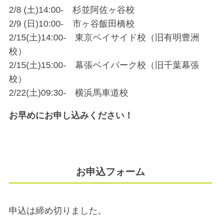
2/8 (土)14:00- 杉並阿佐ヶ谷校
2/9 (日)10:00- 市ヶ谷飯田橋校
2/15(土)14:00- 東京ベイサイド校（旧有明豊洲
校）
2/15(土)15:00- 幕張ベイパーク校（旧千葉幕張
校）
2/22(土)09:30- 横浜馬車道校
お早めにお申し込みください！
お申込フォーム
申込は締め切りました。