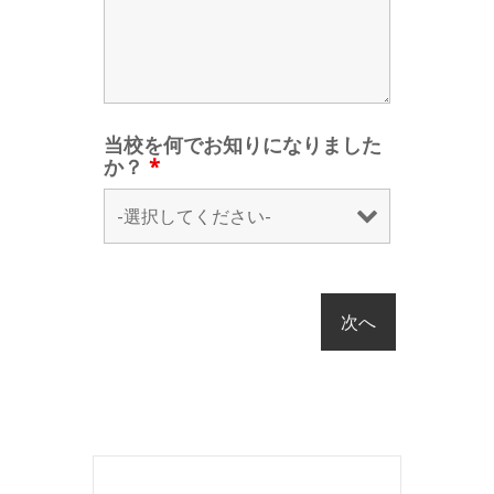
当校を何でお知りになりました
か？
*