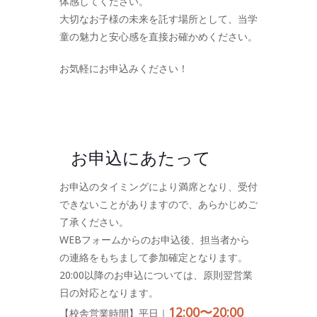
体感してください。
大切なお子様の未来を託す場所として、当学
童の魅力と安心感を直接お確かめください。
お気軽にお申込みください！
お申込にあたって
お申込のタイミングにより満席となり、受付
できないことがありますので、あらかじめご
了承ください。
WEBフォームからのお申込後、担当者から
の連絡をもちまして参加確定となります。
20:00以降のお申込については、原則翌営業
日の対応となります。
12:00〜20:00
【校舎営業時間】平日｜