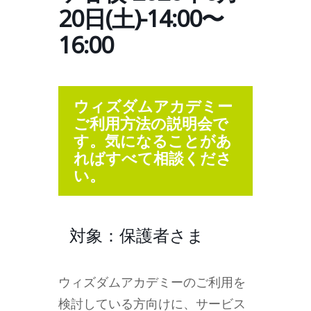
20日(土)-14:00〜
16:00
ウィズダムアカデミー
ご利用方法の説明会で
す。気になることがあ
ればすべて相談くださ
い。
対象：保護者さま
ウィズダムアカデミーのご利用を
検討している方向けに、サービス