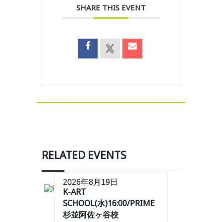
SHARE THIS EVENT
RELATED EVENTS
2026年8月19日
K-ART
SCHOOL(水)16:00/PRIME
杉並阿佐ヶ谷校