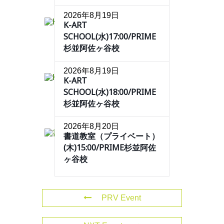
2026年8月19日
K-ART
SCHOOL(水)17:00/PRIME
杉並阿佐ヶ谷校
2026年8月19日
K-ART
SCHOOL(水)18:00/PRIME
杉並阿佐ヶ谷校
2026年8月20日
書道教室（プライベート）
(木)15:00/PRIME杉並阿佐
ヶ谷校
PRV Event