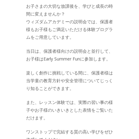
お子さまの大切な放課後を、学びと成長の時
間に変えませんか？
ウィズダムアカデミーの説明会では、保護者
様もお子様もご満足いただける体験プログラ
ムをご用意しています。
当日は、保護者様向けの説明会と並行して、
お子様はEarly Summer Funに参加します。
楽しく創作に挑戦している間に、保護者様は
当学童の教育方針や安全管理についてじっく
り知ることができます。
また、レッスン体験では、実際の習い事の様
子やお子様のいきいきとした表情をご覧いた
だけます。
ワンストップで完結する質の高い学びをぜひ