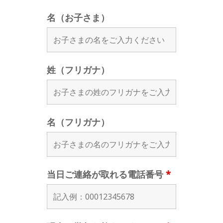
名（お子さま）
姓（フリガナ）
名（フリガナ）
当日ご連絡が取れる電話番号
*