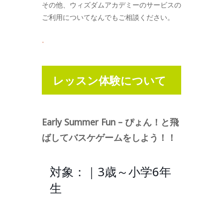
その他、ウィズダムアカデミーのサービスの
ご利用についてなんでもご相談ください。
。
レッスン体験について
Early Summer Fun – ぴょん！と飛
ばしてバスケゲームをしよう！！
対象：｜3歳～小学6年
生