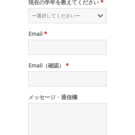
現在の学年を教えてください
*
Email
*
Email（確認）
*
メッセージ・通信欄