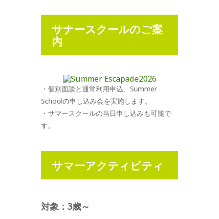
サナースクールのご案
内
・個別面談と通常利用申込、Summer
Schoolの申し込み会を実施します。
・サマースクールの当日申し込みも可能で
す。
サマーアクティビティ
対象：3歳～