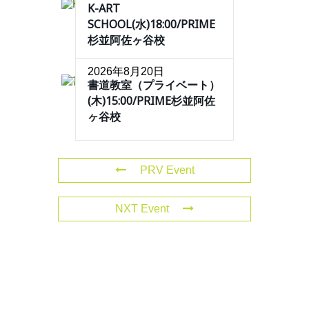
K-ART
SCHOOL(水)18:00/PRIME
杉並阿佐ヶ谷校
2026年8月20日
書道教室（プライベート）
(木)15:00/PRIME杉並阿佐
ヶ谷校
PRV Event
NXT Event