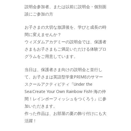
説明会参加者、または以前に説明会・個別面
談にご参加の方
お子さまの大切な放課後を、学びと成長の時
間に変えませんか？
ウィズダムアカデミーの説明会では、保護者
さまもお子さまもご満足いただける体験プロ
グラムをご用意しています。
当日は、保護者さま向けの説明会と並行し
て、お子さまは英語型学童PRIMEのサマー
スクールアクティビティ『Under the
Sea:Create Your Own Rainbow Fish!-海の仲
間！レインボーフィッシュをつくろう』に参
加いただきます。
作った作品は、お部屋の夏の飾り付けにも大
活躍！