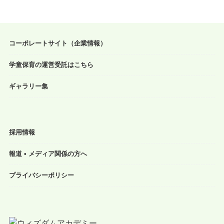
コーポレートサイト（企業情報）
学童保育の運営受託はこちら
ギャラリー集
採用情報
報道 • メディア関係の方へ
プライバシーポリシー