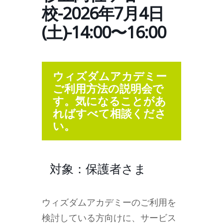
校-2026年7月4日
(土)-14:00〜16:00
ウィズダムアカデミー
ご利用方法の説明会で
す。気になることがあ
ればすべて相談くださ
い。
対象：保護者さま
ウィズダムアカデミーのご利用を
検討している方向けに、サービス