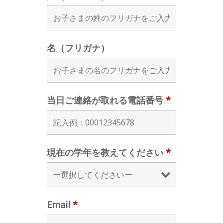
名（フリガナ）
当日ご連絡が取れる電話番号
*
現在の学年を教えてください
*
Email
*