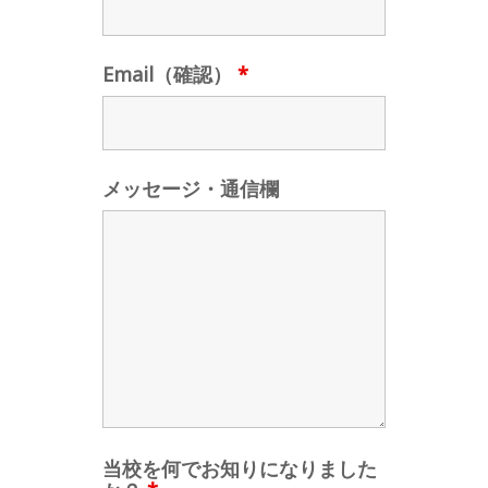
Email（確認）
*
メッセージ・通信欄
当校を何でお知りになりました