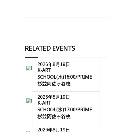
RELATED EVENTS
2026年8月19日
K-ART
SCHOOL(水)16:00/PRIME
杉並阿佐ヶ谷校
2026年8月19日
K-ART
SCHOOL(水)17:00/PRIME
杉並阿佐ヶ谷校
2026年8月19日