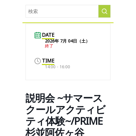
DATE
2026年 7月 04日（土）
終了
TIME
14:00 - 16:00
説明会 ~サマース
クールアクティビ
ティ体験~/PRIME
杉並阿佐ヶ谷