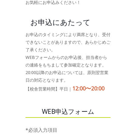
お気軽にお申込みください！
お申込にあたって
お申込のタイミングにより満席となり、受付
できないことがありますので、あらかじめご
了承ください。
WEBフォームからのお申込後、担当者から
の連絡をもちまして参加確定となります。
20:00以降のお申込については、原則翌営業
日の対応となります。
12:00〜20:00
【校舎営業時間】平日｜
WEB申込フォーム
*必須入力項目