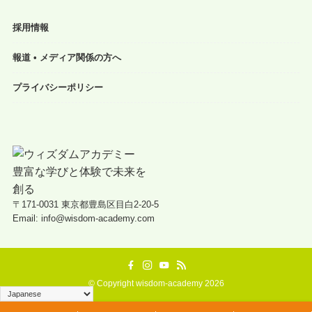
採用情報
報道 • メディア関係の方へ
プライバシーポリシー
〒171-0031 東京都豊島区目白2-20-5
Email: info@wisdom-academy.com
©
Copyright wisdom-academy 2026