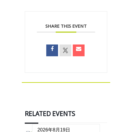
SHARE THIS EVENT
RELATED EVENTS
2026年8月19日