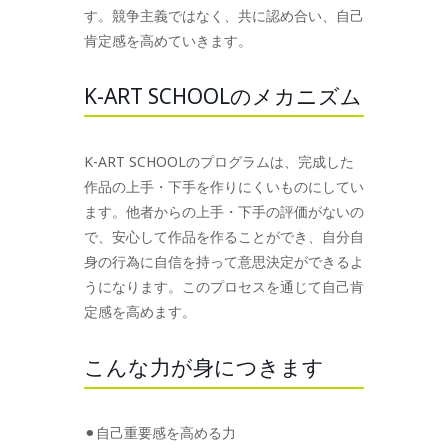
す。競争主義ではなく、共に認め合い、自己
肯定感を高めていきます。
K-ART SCHOOLのメカニズム
K-ART SCHOOLのプログラムは、完成した
作品の上手・下手を作りにくいものにしてい
ます。他者からの上手・下手の評価がないの
で、安心して作品を作ることができ、自分自
身の行為に自信を持って意思決定ができるよ
うになります。このプロセスを通じて自己肯
定感を高めます。
こんな力が身につきます
⚫︎自己重要感を高める力