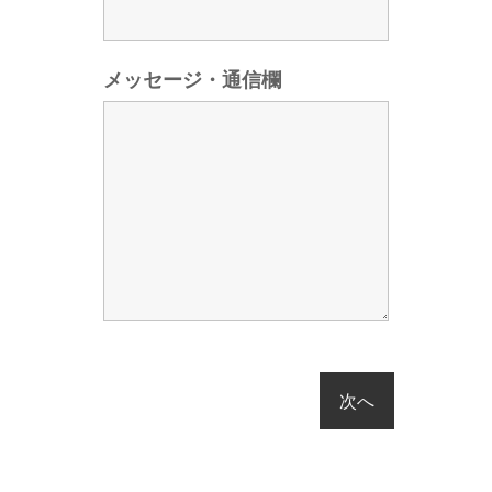
メッセージ・通信欄