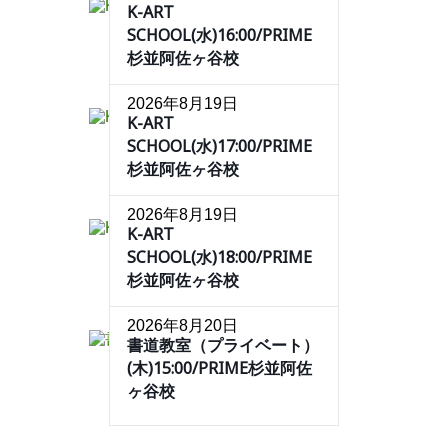
K-ART
SCHOOL(水)16:00/PRIME
杉並阿佐ヶ谷校
2026年8月19日
K-ART
SCHOOL(水)17:00/PRIME
杉並阿佐ヶ谷校
2026年8月19日
K-ART
SCHOOL(水)18:00/PRIME
杉並阿佐ヶ谷校
2026年8月20日
書道教室（プライベート）
(木)15:00/PRIME杉並阿佐
ヶ谷校