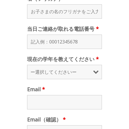
当日ご連絡が取れる電話番号
*
現在の学年を教えてください
*
Email
*
Email（確認）
*