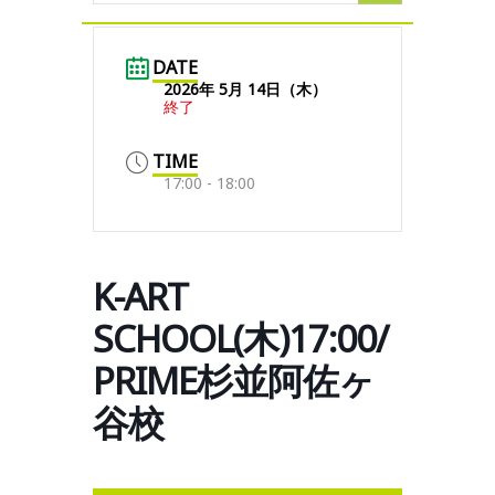
DATE
2026年 5月 14日（木）
終了
TIME
17:00 - 18:00
K-ART
SCHOOL(木)17:00/
PRIME杉並阿佐ヶ
谷校