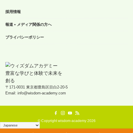
採用情報
報道 • メディア関係の方へ
プライバシーポリシー
〒171-0031 東京都豊島区目白2-20-5
Email: info@wisdom-academy.com
©
Copyright wisdom-academy 2026