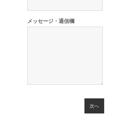
メッセージ・通信欄