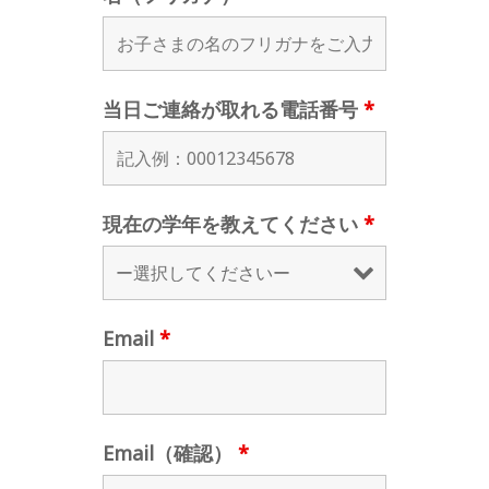
当日ご連絡が取れる電話番号
*
現在の学年を教えてください
*
Email
*
Email（確認）
*