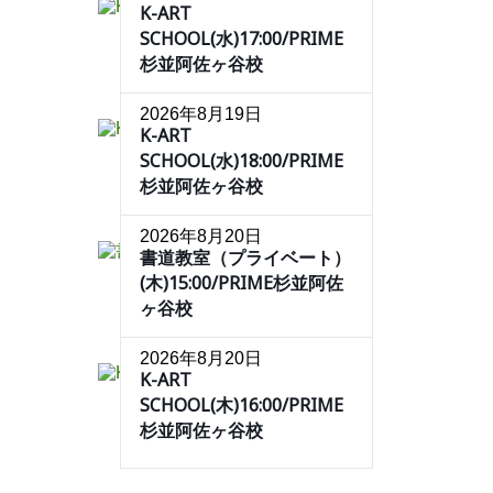
K-ART
SCHOOL(水)17:00/PRIME
杉並阿佐ヶ谷校
2026年8月19日
K-ART
SCHOOL(水)18:00/PRIME
杉並阿佐ヶ谷校
2026年8月20日
書道教室（プライベート）
(木)15:00/PRIME杉並阿佐
ヶ谷校
2026年8月20日
K-ART
SCHOOL(木)16:00/PRIME
杉並阿佐ヶ谷校