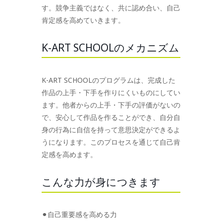
す。競争主義ではなく、共に認め合い、自己
肯定感を高めていきます。
K-ART SCHOOLのメカニズム
K-ART SCHOOLのプログラムは、完成した
作品の上手・下手を作りにくいものにしてい
ます。他者からの上手・下手の評価がないの
で、安心して作品を作ることができ、自分自
身の行為に自信を持って意思決定ができるよ
うになります。このプロセスを通じて自己肯
定感を高めます。
こんな力が身につきます
⚫︎自己重要感を高める力