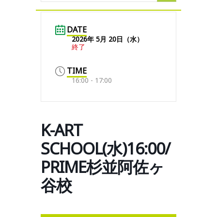
DATE
2026年 5月 20日（水）
終了
TIME
16:00 - 17:00
K-ART
SCHOOL(水)16:00/
PRIME杉並阿佐ヶ
谷校