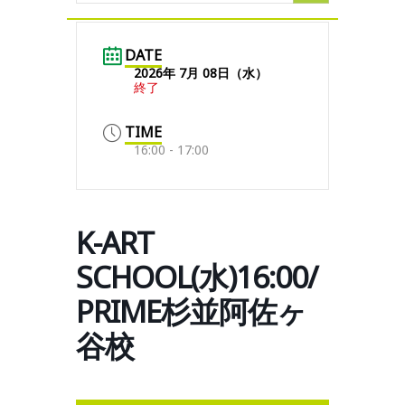
DATE
2026年 7月 08日（水）
終了
TIME
16:00 - 17:00
K-ART
SCHOOL(水)16:00/
PRIME杉並阿佐ヶ
谷校