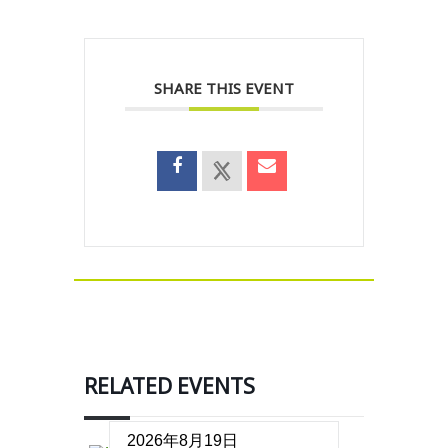
SHARE THIS EVENT
RELATED EVENTS
2026年8月19日