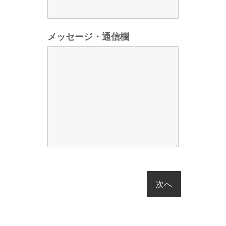
メッセージ・通信欄