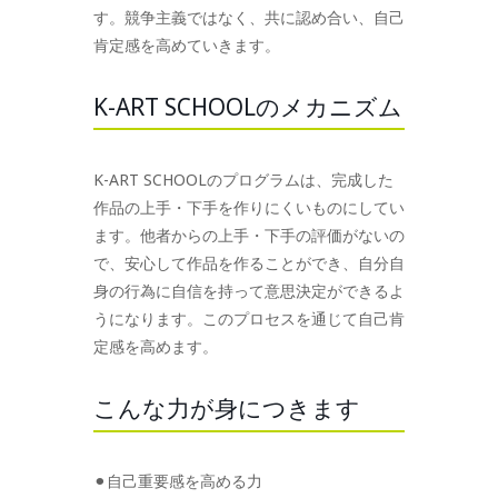
す。競争主義ではなく、共に認め合い、自己
肯定感を高めていきます。
K-ART SCHOOLのメカニズム
K-ART SCHOOLのプログラムは、完成した
作品の上手・下手を作りにくいものにしてい
ます。他者からの上手・下手の評価がないの
で、安心して作品を作ることができ、自分自
身の行為に自信を持って意思決定ができるよ
うになります。このプロセスを通じて自己肯
定感を高めます。
こんな力が身につきます
⚫︎自己重要感を高める力