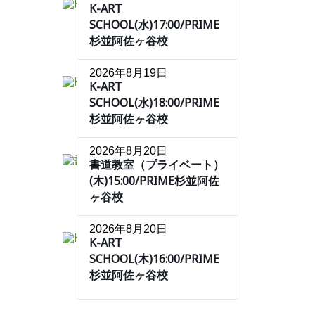
K-ART
SCHOOL(水)17:00/PRIME
杉並阿佐ヶ谷校
2026年8月19日
K-ART
SCHOOL(水)18:00/PRIME
杉並阿佐ヶ谷校
2026年8月20日
書道教室（プライベート）
(木)15:00/PRIME杉並阿佐
ヶ谷校
2026年8月20日
K-ART
SCHOOL(木)16:00/PRIME
杉並阿佐ヶ谷校