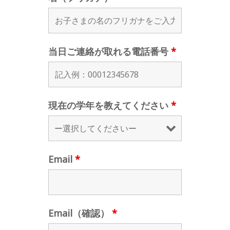
当日ご連絡が取れる電話番号
*
現在の学年を教えてください
*
Email
*
Email（確認）
*