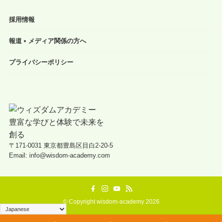
採用情報
報道 • メディア関係の方へ
プライバシーポリシー
〒171-0031 東京都豊島区目白2-20-5
Email: info@wisdom-academy.com
©
Copyright wisdom-academy 2026