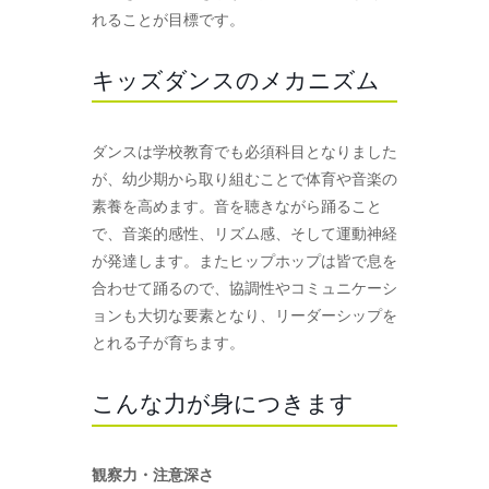
れることが目標です。
キッズダンスのメカニズム
ダンスは学校教育でも必須科目となりました
が、幼少期から取り組むことで体育や音楽の
素養を高めます。音を聴きながら踊ること
で、音楽的感性、リズム感、そして運動神経
が発達します。またヒップホップは皆で息を
合わせて踊るので、協調性やコミュニケーシ
ョンも大切な要素となり、リーダーシップを
とれる子が育ちます。
こんな力が身につきます
観察力・注意深さ