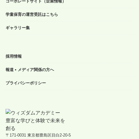
コーポレートサイト（企業情報）
学童保育の運営受託はこちら
ギャラリー集
採用情報
報道 • メディア関係の方へ
プライバシーポリシー
〒171-0031 東京都豊島区目白2-20-5