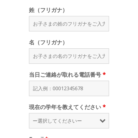
姓（フリガナ）
名（フリガナ）
当日ご連絡が取れる電話番号
*
現在の学年を教えてください
*