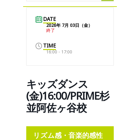
DATE
2026年 7月 03日（金）
終了
TIME
16:00 - 17:00
キッズダンス
(金)16:00/PRIME杉
並阿佐ヶ谷校
リズム感・音楽的感性