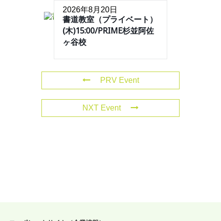
2026年8月20日
書道教室（プライベート）
(木)15:00/PRIME杉並阿佐
ヶ谷校
PRV Event
NXT Event