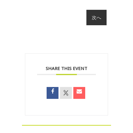
SHARE THIS EVENT