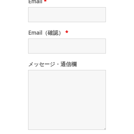
Email
*
Email（確認）
*
メッセージ・通信欄