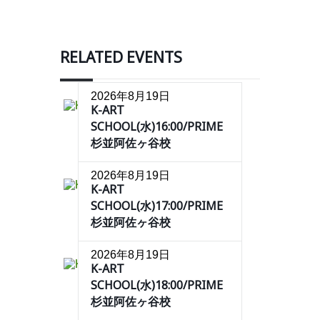
RELATED EVENTS
2026年8月19日
K-ART
SCHOOL(水)16:00/PRIME
杉並阿佐ヶ谷校
2026年8月19日
K-ART
SCHOOL(水)17:00/PRIME
杉並阿佐ヶ谷校
2026年8月19日
K-ART
SCHOOL(水)18:00/PRIME
杉並阿佐ヶ谷校