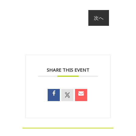
SHARE THIS EVENT