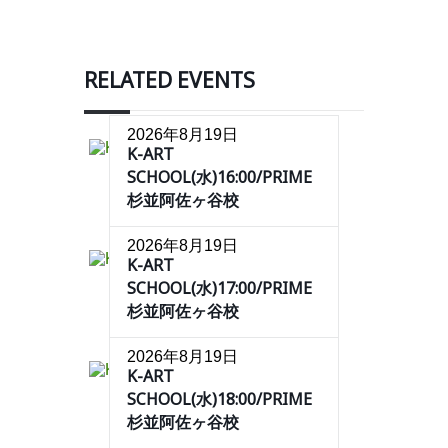
RELATED EVENTS
2026年8月19日
K-ART
SCHOOL(水)16:00/PRIME
杉並阿佐ヶ谷校
2026年8月19日
K-ART
SCHOOL(水)17:00/PRIME
杉並阿佐ヶ谷校
2026年8月19日
K-ART
SCHOOL(水)18:00/PRIME
杉並阿佐ヶ谷校