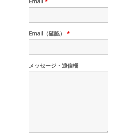
Email
*
Email（確認）
*
メッセージ・通信欄