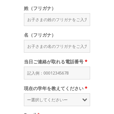
姓（フリガナ）
名（フリガナ）
当日ご連絡が取れる電話番号
*
現在の学年を教えてください
*