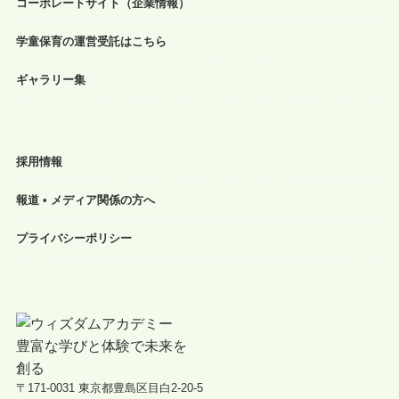
コーポレートサイト（企業情報）
学童保育の運営受託はこちら
ギャラリー集
採用情報
報道 • メディア関係の方へ
プライバシーポリシー
〒171-0031 東京都豊島区目白2-20-5