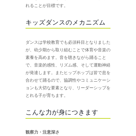
れることが目標です。
キッズダンスのメカニズム
ダンスは学校教育でも必須科目となりました
が、幼少期から取り組むことで体育や音楽の
素養を高めます。音を聴きながら踊ること
で、音楽的感性、リズム感、そして運動神経
が発達します。またヒップホップは皆で息を
合わせて踊るので、協調性やコミュニケーシ
ョンも大切な要素となり、リーダーシップを
とれる子が育ちます。
こんな力が身につきます
観察力・注意深さ