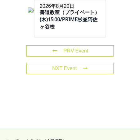
2026年8月20日
書道教室（プライベート）
(木)15:00/PRIME杉並阿佐
ヶ谷校
PRV Event
NXT Event