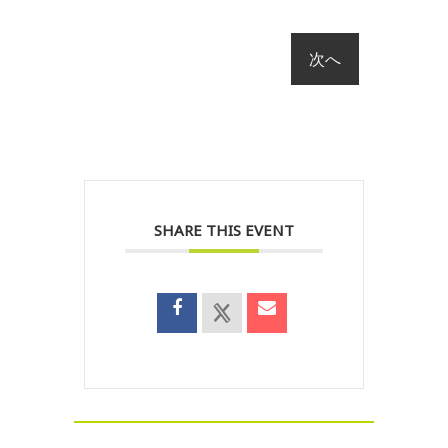
SHARE THIS EVENT