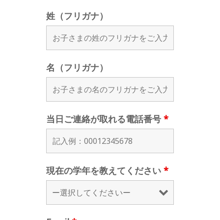
姓（フリガナ）
名（フリガナ）
当日ご連絡が取れる電話番号
*
現在の学年を教えてください
*