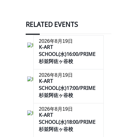
RELATED EVENTS
2026年8月19日
K-ART
SCHOOL(水)16:00/PRIME
杉並阿佐ヶ谷校
2026年8月19日
K-ART
SCHOOL(水)17:00/PRIME
杉並阿佐ヶ谷校
2026年8月19日
K-ART
SCHOOL(水)18:00/PRIME
杉並阿佐ヶ谷校