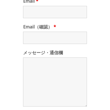
Email
*
Email（確認）
*
メッセージ・通信欄