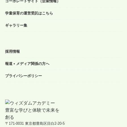
コーポレートサイト（企業情報）
学童保育の運営受託はこちら
ギャラリー集
採用情報
報道 • メディア関係の方へ
プライバシーポリシー
〒171-0031 東京都豊島区目白2-20-5