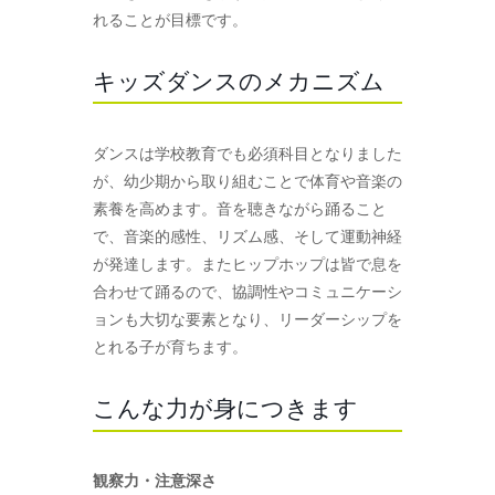
れることが目標です。
キッズダンスのメカニズム
ダンスは学校教育でも必須科目となりました
が、幼少期から取り組むことで体育や音楽の
素養を高めます。音を聴きながら踊ること
で、音楽的感性、リズム感、そして運動神経
が発達します。またヒップホップは皆で息を
合わせて踊るので、協調性やコミュニケーシ
ョンも大切な要素となり、リーダーシップを
とれる子が育ちます。
こんな力が身につきます
観察力・注意深さ