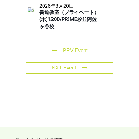
2026年8月20日
書道教室（プライベート）
(木)15:00/PRIME杉並阿佐
ヶ谷校
PRV Event
NXT Event