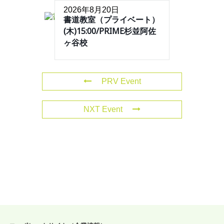
2026年8月20日
書道教室（プライベート）
(木)15:00/PRIME杉並阿佐
ヶ谷校
PRV Event
NXT Event