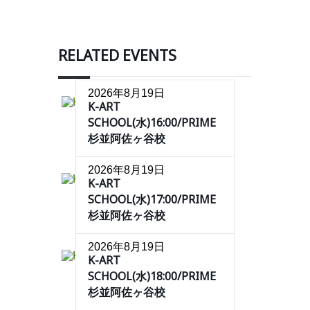
RELATED EVENTS
2026年8月19日
K-ART
SCHOOL(水)16:00/PRIME
杉並阿佐ヶ谷校
2026年8月19日
K-ART
SCHOOL(水)17:00/PRIME
杉並阿佐ヶ谷校
2026年8月19日
K-ART
SCHOOL(水)18:00/PRIME
杉並阿佐ヶ谷校