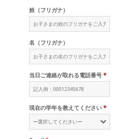
姓（フリガナ）
名（フリガナ）
当日ご連絡が取れる電話番号
*
現在の学年を教えてください
*