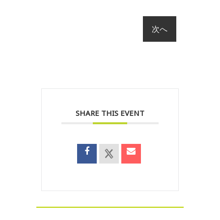
SHARE THIS EVENT