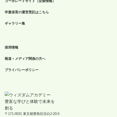
コーポレートサイト（企業情報）
学童保育の運営受託はこちら
ギャラリー集
採用情報
報道 • メディア関係の方へ
プライバシーポリシー
〒171-0031 東京都豊島区目白2-20-5