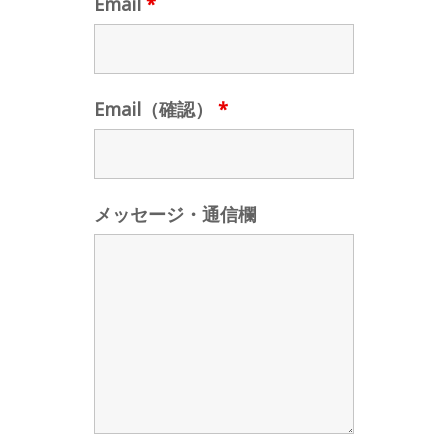
Email
*
Email（確認）
*
メッセージ・通信欄