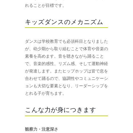
れることが目標です。
キッズダンスのメカニズム
ダンスは学校教育でも必須科目となりました
が、幼少期から取り組むことで体育や音楽の
素養を高めます。音を聴きながら踊ること
で、音楽的感性、リズム感、そして運動神経
が発達します。またヒップホップは皆で息を
合わせて踊るので、協調性やコミュニケーシ
ョンも大切な要素となり、リーダーシップを
とれる子が育ちます。
こんな力が身につきます
観察力・注意深さ