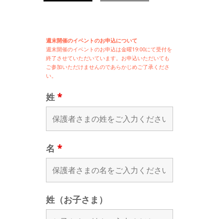
週末開催のイベントのお申込について
週末開催の
イベントのお申込は
金曜19:00にて受付を
終了させていただいています。お申込いただいても
ご参加いただけませんのであらかじめご了承くださ
い。
姓
*
名
*
姓（お子さま）