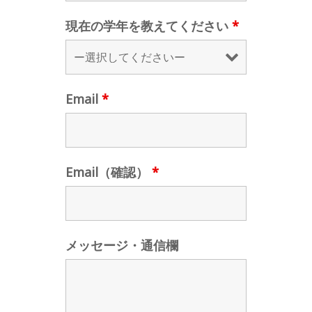
現在の学年を教えてください
*
Email
*
Email（確認）
*
メッセージ・通信欄