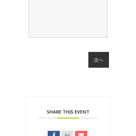
SHARE THIS EVENT