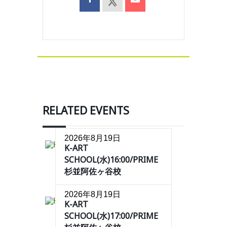
RELATED EVENTS
2026年8月19日
K-ART
SCHOOL(水)16:00/PRIME
杉並阿佐ヶ谷校
2026年8月19日
K-ART
SCHOOL(水)17:00/PRIME