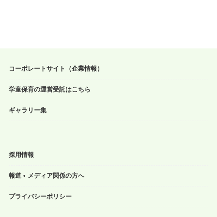
コーポレートサイト（企業情報）
学童保育の運営受託はこちら
ギャラリー集
採用情報
報道 • メディア関係の方へ
プライバシーポリシー