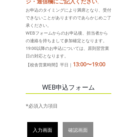
ジ・通信欄にご記入ください
。
お申込のタイミングにより満席となり、受付
できないことがありますのであらかじめご了
承ください。
WEBフォームからのお申込後、担当者から
の連絡を持ちまして参加確定となります。
19:00以降のお申込については、原則翌営業
日の対応となります。
13:00〜19:00
【校舎営業時間】平日｜
WEB申込フォーム
*必須入力項目
入力画面
確認画面