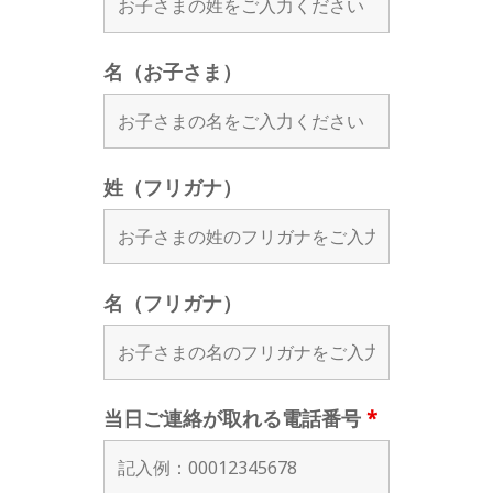
名（お子さま）
姓（フリガナ）
名（フリガナ）
当日ご連絡が取れる電話番号
*