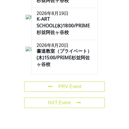
杉並阿佐ヶ谷校
2026年8月19日
K-ART
SCHOOL(水)18:00/PRIME
杉並阿佐ヶ谷校
2026年8月20日
書道教室（プライベート）
(木)15:00/PRIME杉並阿佐
ヶ谷校
PRV Event
NXT Event