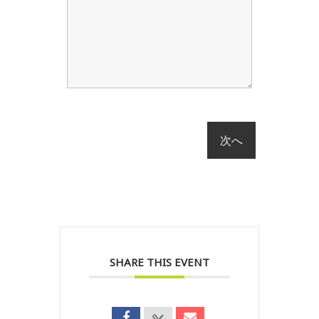
SHARE THIS EVENT