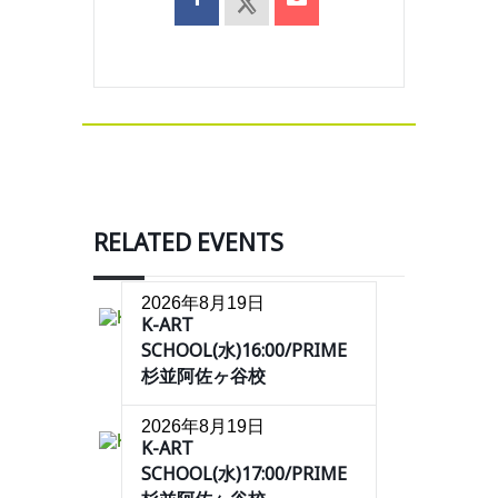
RELATED EVENTS
2026年8月19日
K-ART
SCHOOL(水)16:00/PRIME
杉並阿佐ヶ谷校
2026年8月19日
K-ART
SCHOOL(水)17:00/PRIME