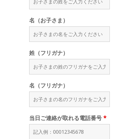
名（お子さま）
姓（フリガナ）
名（フリガナ）
当日ご連絡が取れる電話番号
*