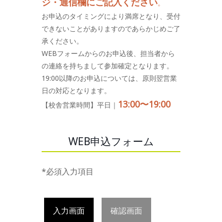
ジ・通信欄にご記入ください
。
お申込のタイミングにより満席となり、受付
できないことがありますのであらかじめご了
承ください。
WEBフォームからのお申込後、担当者から
の連絡を持ちまして参加確定となります。
19:00以降のお申込については、原則翌営業
日の対応となります。
13:00〜19:00
【校舎営業時間】平日｜
WEB申込フォーム
*必須入力項目
入力画面
確認画面