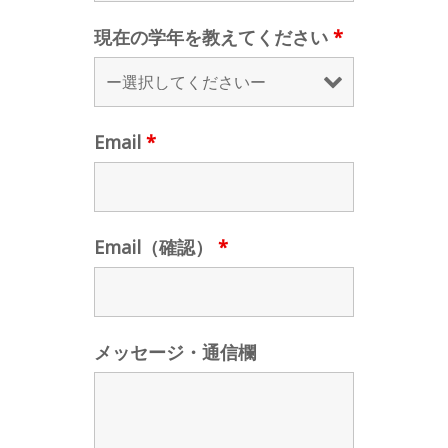
現在の学年を教えてください
*
Email
*
Email（確認）
*
メッセージ・通信欄