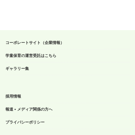
コーポレートサイト（企業情報）
学童保育の運営受託はこちら
ギャラリー集
採用情報
報道 • メディア関係の方へ
プライバシーポリシー