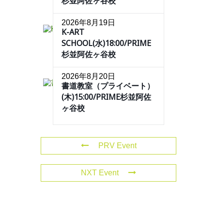
杉並阿佐ヶ谷校
2026年8月19日
K-ART
SCHOOL(水)18:00/PRIME
杉並阿佐ヶ谷校
2026年8月20日
書道教室（プライベート）
(木)15:00/PRIME杉並阿佐
ヶ谷校
PRV Event
NXT Event