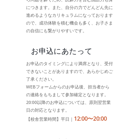
につきます。また、自分の力でどんどん先に
進めるようなカリキュラムになっております
ので、成功体験を積む機会も多く、お子さま
の自信にも繋がりやすいです。
お申込にあたって
お申込のタイミングにより満席となり、受付
できないことがありますので、あらかじめご
了承ください。
WEBフォームからのお申込後、担当者から
の連絡をもちまして参加確定となります。
20:00以降のお申込については、原則翌営業
日の対応となります。
12:00〜20:00
【校舎営業時間】平日｜