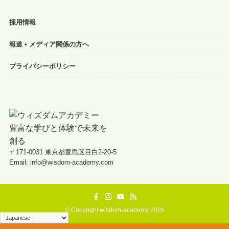
採用情報
報道 • メディア関係の方へ
プライバシーポリシー
〒171-0031 東京都豊島区目白2-20-5
Email: info@wisdom-academy.com
©
Copyright wisdom-academy 2026