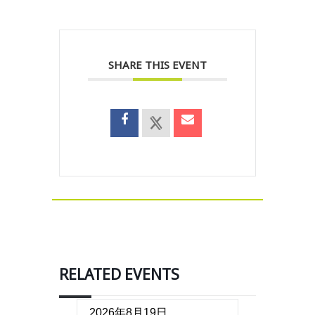
SHARE THIS EVENT
RELATED EVENTS
2026年8月19日