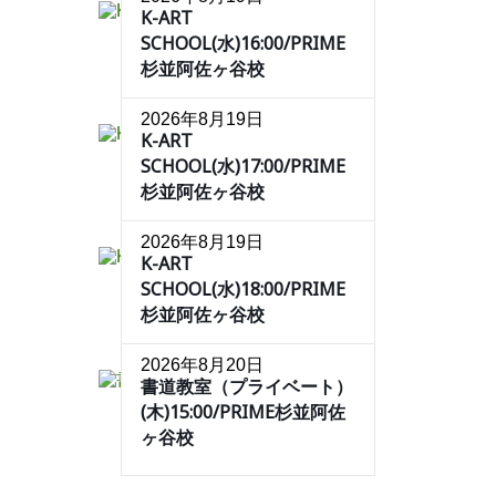
K-ART
SCHOOL(水)16:00/PRIME
杉並阿佐ヶ谷校
2026年8月19日
K-ART
SCHOOL(水)17:00/PRIME
杉並阿佐ヶ谷校
2026年8月19日
K-ART
SCHOOL(水)18:00/PRIME
杉並阿佐ヶ谷校
2026年8月20日
書道教室（プライベート）
(木)15:00/PRIME杉並阿佐
ヶ谷校