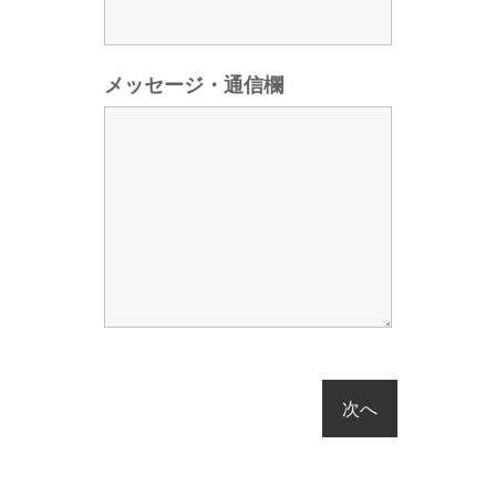
メッセージ・通信欄