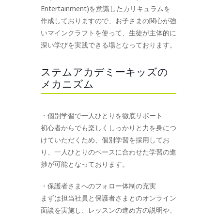
Entertainment)を意識したカリキュラムを
作成しておりますので、お子さまの関心が強
いマインクラフトを使って、生徒が主体的に
深い学びを実践できる場となっております。
ステムアカデミーキッズの
メカニズム
・個別学習で一人ひとりを徹底サポート
初心者からでも楽しくしっかりと力を身につ
けていただくため、個別学習を採用してお
り、一人ひとりのペースに合わせた学習の進
捗が可能となっております。
・保護者さまへのフォロー体制の充実
まずは担当社員と保護者さまとのオンライン
面談を実施し、レッスンの進め方の説明や、