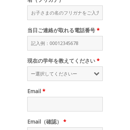
当日ご連絡が取れる電話番号
*
現在の学年を教えてください
*
Email
*
Email（確認）
*