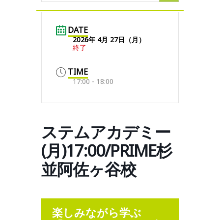
DATE
2026年 4月 27日（月）
終了
TIME
17:00 - 18:00
ステムアカデミー
(月)17:00/PRIME杉
並阿佐ヶ谷校
楽しみながら学ぶ