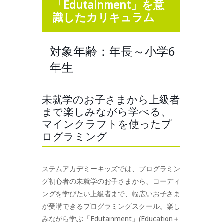
「Edutainment」を意
識したカリキュラム
対象年齢：年長～小学6
年生
未就学のお子さまから上級者
まで楽しみながら学べる、
マインクラフトを使ったプ
ログラミング
ステムアカデミーキッズでは、プログラミン
グ初心者の未就学のお子さまから、コーディ
ングを学びたい上級者まで、幅広いお子さま
が受講できるプログラミングスクール。楽し
みながら学ぶ「Edutainment」(Education＋