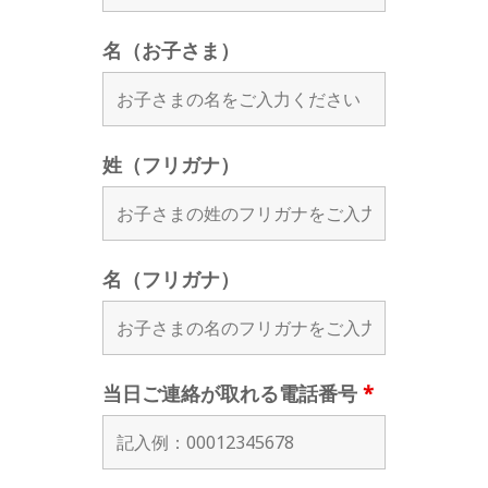
名（お子さま）
姓（フリガナ）
名（フリガナ）
当日ご連絡が取れる電話番号
*