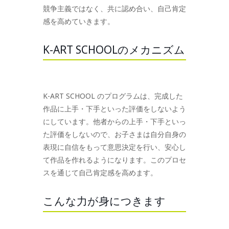
競争主義ではなく、共に認め合い、自己肯定
感を高めていきます。
K-ART SCHOOLのメカニズム
K-ART SCHOOL のプログラムは、完成した
作品に上手・下手といった評価をしないよう
にしています。他者からの上手・下手といっ
た評価をしないので、お子さまは自分自身の
表現に自信をもって意思決定を行い、安心し
て作品を作れるようになります。このプロセ
スを通じて自己肯定感を高めます。
こんな力が身につきます