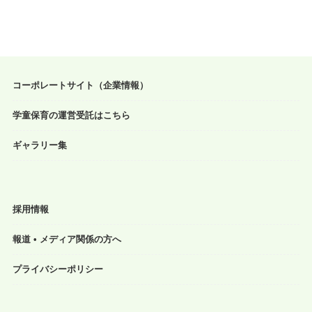
コーポレートサイト（企業情報）
学童保育の運営受託はこちら
ギャラリー集
採用情報
報道 • メディア関係の方へ
プライバシーポリシー