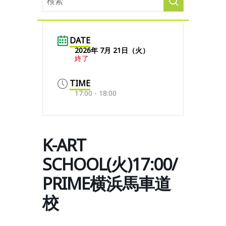
DATE
2026年 7月 21日（火）
終了
TIME
17:00 - 18:00
K-ART
SCHOOL(火)17:00/
PRIME横浜馬車道
校