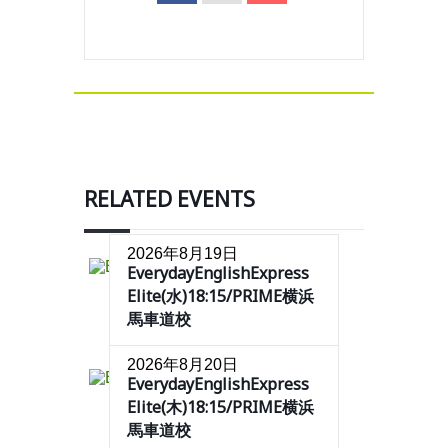
RELATED EVENTS
2026年8月19日
EverydayEnglishExpress
Elite(水)18:15/PRIME横浜
馬車道校
2026年8月20日
EverydayEnglishExpress
Elite(木)18:15/PRIME横浜
馬車道校