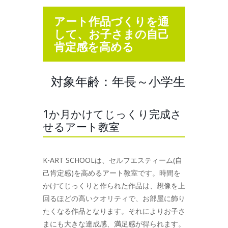
アート作品づくりを通
して、お子さまの自己
肯定感を高める
対象年齢：年長～小学生
1か月かけてじっくり完成さ
せるアート教室
K-ART SCHOOLは、セルフエスティーム(自
己肯定感)を高めるアート教室です。時間を
かけてじっくりと作られた作品は、想像を上
回るほどの高いクオリティで、お部屋に飾り
たくなる作品となります。それによりお子さ
まにも大きな達成感、満足感が得られます。