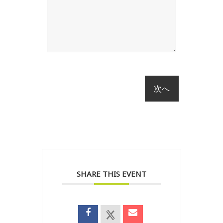
SHARE THIS EVENT