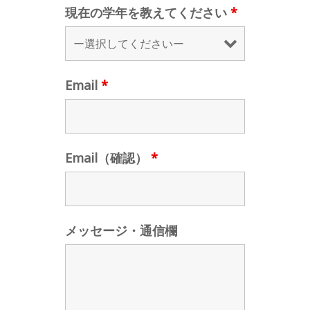
現在の学年を教えてください
*
Email
*
Email（確認）
*
メッセージ・通信欄