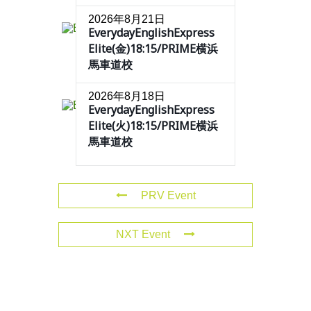
2026年8月21日
EverydayEnglishExpress
Elite(金)18:15/PRIME横浜
馬車道校
2026年8月18日
EverydayEnglishExpress
Elite(火)18:15/PRIME横浜
馬車道校
PRV Event
NXT Event