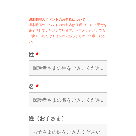
週末開催のイベントのお申込について
週末開催の
イベントのお申込は
金曜19:00にて受付を
終了させていただいています。お申込いただいても
ご参加いただけませんのであらかじめご了承くださ
い。
姓
*
名
*
姓（お子さま）