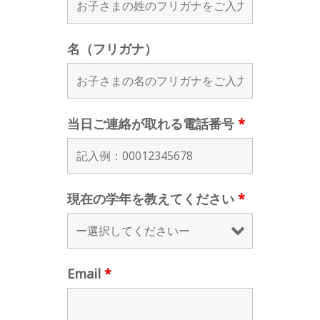
名（フリガナ）
当日ご連絡が取れる電話番号
*
現在の学年を教えてください
*
Email
*