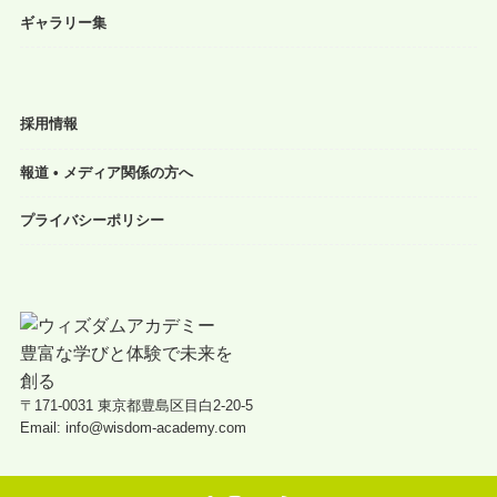
ギャラリー集
採用情報
報道 • メディア関係の方へ
プライバシーポリシー
〒171-0031 東京都豊島区目白2-20-5
Email: info@wisdom-academy.com