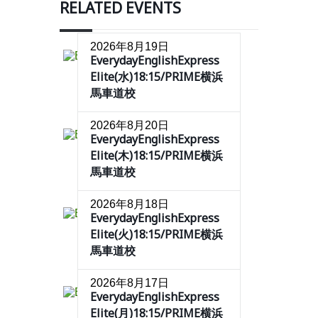
RELATED EVENTS
2026年8月19日
EverydayEnglishExpress
Elite(水)18:15/PRIME横浜
馬車道校
2026年8月20日
EverydayEnglishExpress
Elite(木)18:15/PRIME横浜
馬車道校
2026年8月18日
EverydayEnglishExpress
Elite(火)18:15/PRIME横浜
馬車道校
2026年8月17日
EverydayEnglishExpress
Elite(月)18:15/PRIME横浜