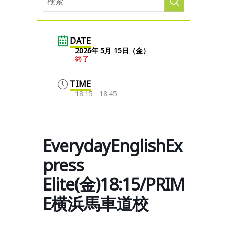
DATE
2026年 5月 15日（金）
終了
TIME
18:15 - 18:45
EverydayEnglishEx
press
Elite(金)18:15/PRIM
E横浜馬車道校