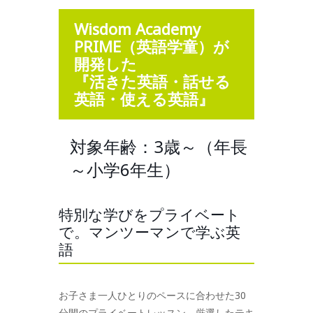
Wisdom Academy
PRIME（英語学童）が
開発した
『活きた英語・話せる
英語・使える英語』
対象年齢：3歳～（年長
～小学6年生）
特別な学びをプライベート
で。マンツーマンで学ぶ英
語
お子さま一人ひとりのペースに合わせた30
分間のプライベートレッスン。厳選したテキ