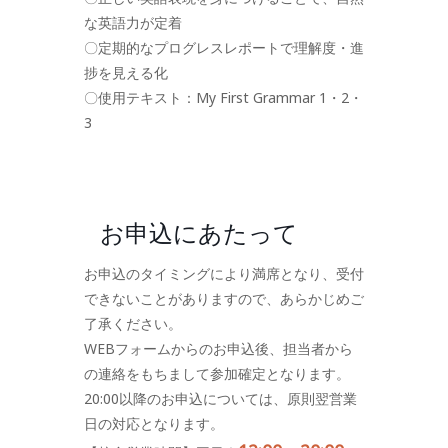
な英語力が定着
〇定期的なプログレスレポートで理解度・進
捗を見える化
〇使用テキスト：My First Grammar 1・2・
3
お申込にあたって
お申込のタイミングにより満席となり、受付
できないことがありますので、あらかじめご
了承ください。
WEBフォームからのお申込後、担当者から
の連絡をもちまして参加確定となります。
20:00以降のお申込については、原則翌営業
日の対応となります。