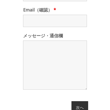
Email（確認）
*
メッセージ・通信欄