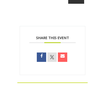
SHARE THIS EVENT