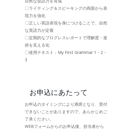
自然な会話力を育成
〇ライティング＆スピーキングの両面から表
現力を強化
〇正しい英語表現を身につけることで、自然
な英語力が定着
〇定期的なプログレスレポートで理解度・進
捗を見える化
〇使用テキスト：My First Grammar 1・2・
3
お申込にあたって
お申込のタイミングにより満席となり、受付
できないことがありますので、あらかじめご
了承ください。
WEBフォームからのお申込後、担当者から