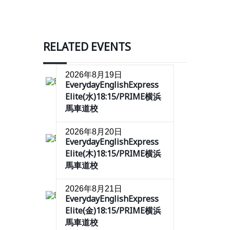
RELATED EVENTS
2026年8月19日
EverydayEnglishExpress
Elite(水)18:15/PRIME横浜
馬車道校
2026年8月20日
EverydayEnglishExpress
Elite(木)18:15/PRIME横浜
馬車道校
2026年8月21日
EverydayEnglishExpress
Elite(金)18:15/PRIME横浜
馬車道校