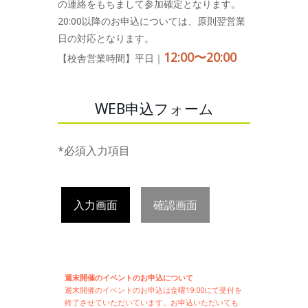
の連絡をもちまして参加確定となります。
20:00以降のお申込については、原則翌営業
日の対応となります。
12:00〜20:00
【校舎営業時間】平日｜
WEB申込フォーム
*必須入力項目
入力画面
確認画面
週末開催のイベントのお申込について
週末開催の
イベントのお申込は
金曜19:00にて受付を
終了させていただいています。お申込いただいても