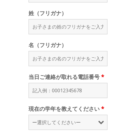
姓（フリガナ）
名（フリガナ）
当日ご連絡が取れる電話番号
*
現在の学年を教えてください
*