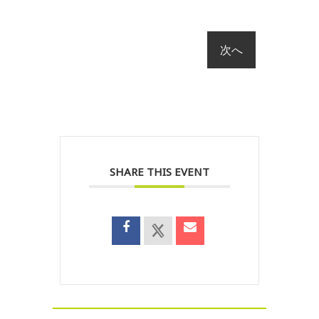
SHARE THIS EVENT