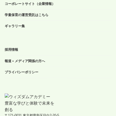
コーポレートサイト（企業情報）
学童保育の運営受託はこちら
ギャラリー集
採用情報
報道 • メディア関係の方へ
プライバシーポリシー
〒171-0031 東京都豊島区目白2-20-5