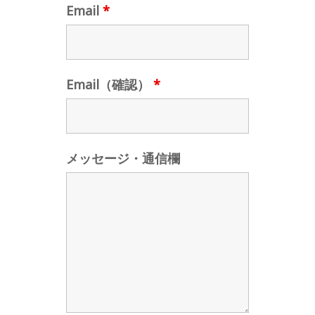
Email
*
Email（確認）
*
メッセージ・通信欄