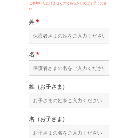
ご参加いただけませんのであらかじめご了承くださ
い。
姓
*
名
*
姓（お子さま）
名（お子さま）