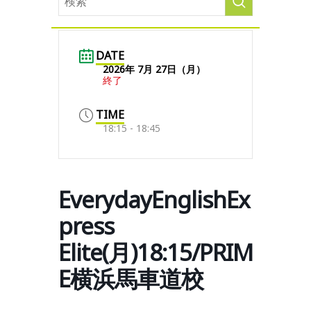
DATE
2026年 7月 27日（月）
終了
TIME
18:15 - 18:45
EverydayEnglishEx
press
Elite(月)18:15/PRIM
E横浜馬車道校