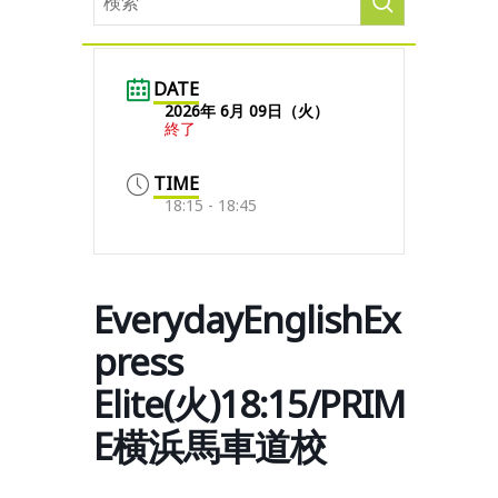
DATE
2026年 6月 09日（火）
終了
TIME
18:15 - 18:45
EverydayEnglishEx
press
Elite(火)18:15/PRIM
E横浜馬車道校