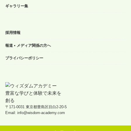
ギャラリー集
採用情報
報道 • メディア関係の方へ
プライバシーポリシー
〒171-0031 東京都豊島区目白2-20-5
Email: info@wisdom-academy.com