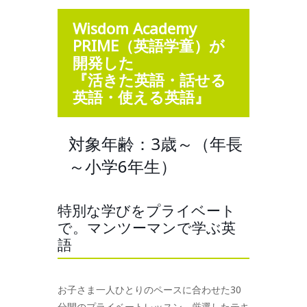
Wisdom Academy
PRIME（英語学童）が
開発した
『活きた英語・話せる
英語・使える英語』
対象年齢：3歳～（年長
～小学6年生）
特別な学びをプライベート
で。マンツーマンで学ぶ英
語
お子さま一人ひとりのペースに合わせた30
分間のプライベートレッスン。厳選したテキ