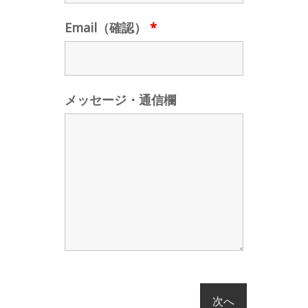
Email（確認）
*
メッセージ・通信欄