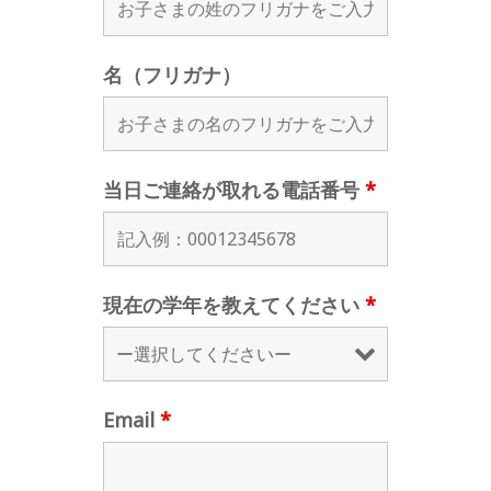
名（フリガナ）
当日ご連絡が取れる電話番号
*
現在の学年を教えてください
*
Email
*