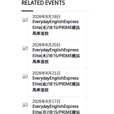
RELATED EVENTS
2026年8月19日
EverydayEnglishExpress
Elite(水)18:15/PRIME横浜
馬車道校
2026年8月20日
EverydayEnglishExpress
Elite(木)18:15/PRIME横浜
馬車道校
2026年8月21日
EverydayEnglishExpress
Elite(金)18:15/PRIME横浜
馬車道校
2026年8月17日
EverydayEnglishExpress
Elite(月)18:15/PRIME横浜