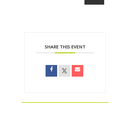
SHARE THIS EVENT