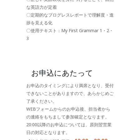
な英語力が定着
〇定期的なプログレスレポートで理解度・進
捗を見える化
〇使用テキスト：My First Grammar 1・2・
3
お申込にあたって
お申込のタイミングにより満席となり、受付
できないことがありますので、あらかじめご
了承ください。
WEBフォームからのお申込後、担当者から
の連絡をもちまして参加確定となります。
20:00以降のお申込については、原則翌営業
日の対応となります。