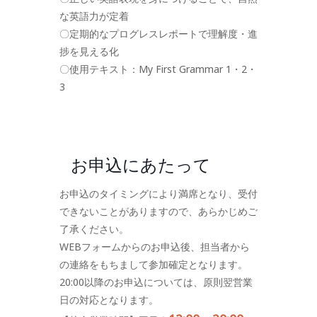
な英語力が定着
〇定期的なプログレスレポートで理解度・進
捗を見える化
〇使用テキスト：My First Grammar 1・2・
3
お申込にあたって
お申込のタイミングにより満席となり、受付
できないことがありますので、あらかじめご
了承ください。
WEBフォームからのお申込後、担当者から
の連絡をもちまして参加確定となります。
20:00以降のお申込については、原則翌営業
日の対応となります。