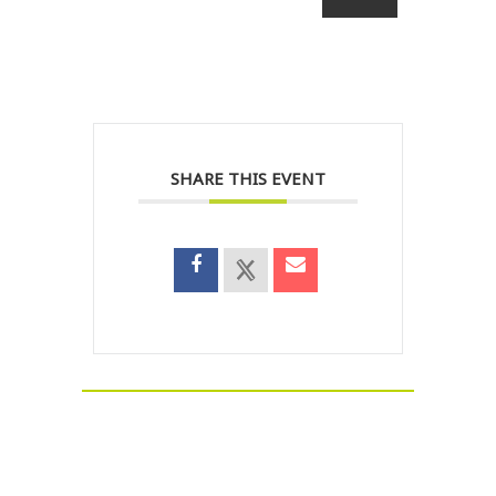
SHARE THIS EVENT