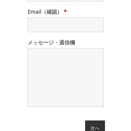
Email（確認）
*
メッセージ・通信欄