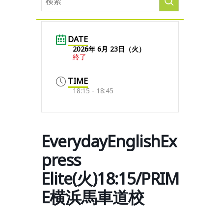
DATE
2026年 6月 23日（火）
終了
TIME
18:15 - 18:45
EverydayEnglishEx
press
Elite(火)18:15/PRIM
E横浜馬車道校