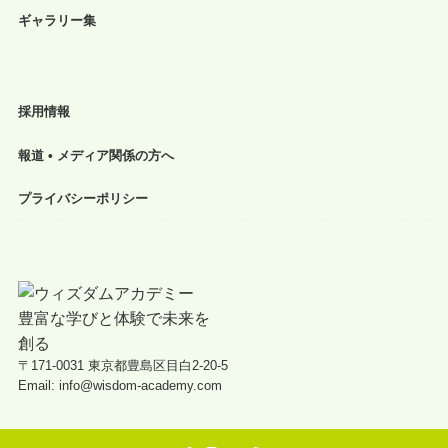
ギャラリー集
採用情報
報道 • メディア関係の方へ
プライバシーポリシー
〒171-0031 東京都豊島区目白2-20-5
Email: info@wisdom-academy.com