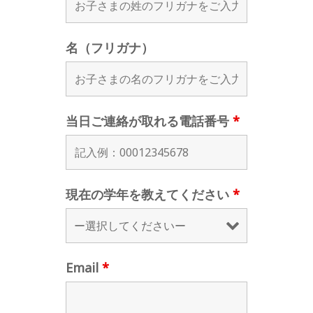
名（フリガナ）
当日ご連絡が取れる電話番号
*
現在の学年を教えてください
*
Email
*