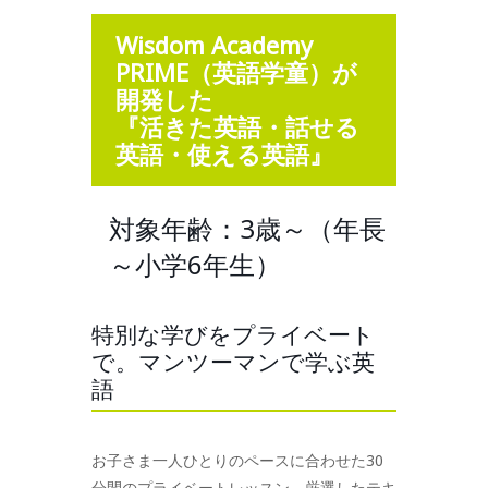
Wisdom Academy
PRIME（英語学童）が
開発した
『活きた英語・話せる
英語・使える英語』
対象年齢：3歳～（年長
～小学6年生）
特別な学びをプライベート
で。マンツーマンで学ぶ英
語
お子さま一人ひとりのペースに合わせた30
分間のプライベートレッスン。厳選したテキ