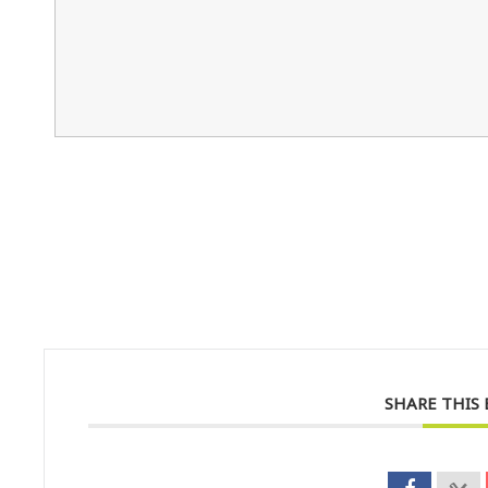
SHARE THIS