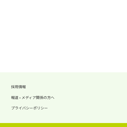
採用情報
報道 • メディア関係の方へ
プライバシーポリシー