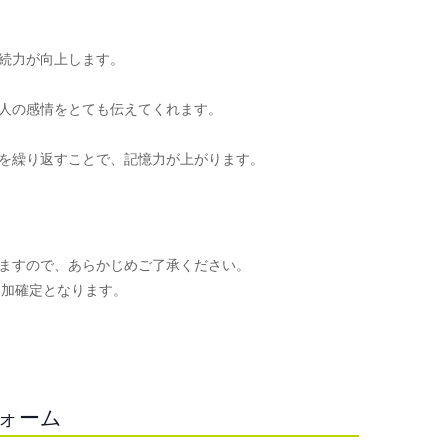
続力が向上します。
人の感情をとても伝えてくれます。
を繰り返すことで、記憶力が上がります。
ますので、あらかじめご了承ください。
参加確定となります。
。
フォーム