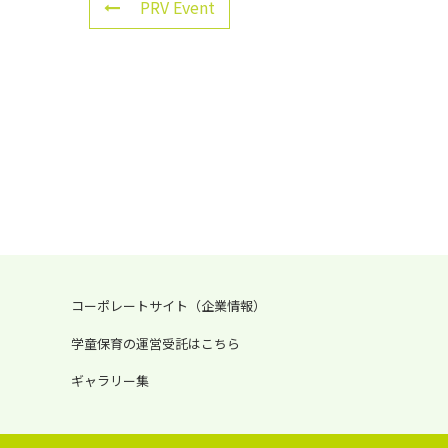
PRV Event
コーポレートサイト（企業情報）
学童保育の運営受託はこちら
ギャラリー集