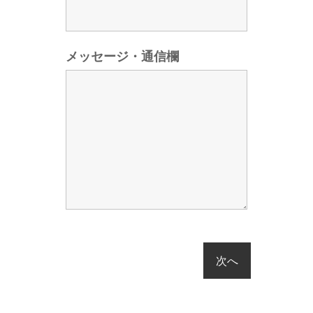
メッセージ・通信欄