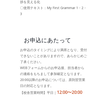
捗を見える化
〇使用テキスト：My First Grammar 1・2・
3
お申込にあたって
お申込のタイミングにより満席となり、受付
できないことがありますので、あらかじめご
了承ください。
WEBフォームからのお申込後、担当者から
の連絡をもちまして参加確定となります。
20:00以降のお申込については、原則翌営業
日の対応となります。
12:00〜20:00
【校舎営業時間】平日｜