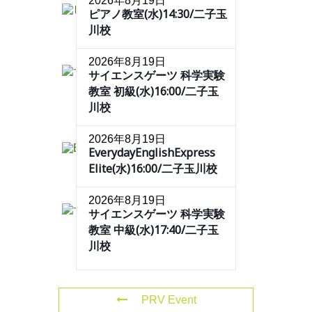
2026年8月19日
ピアノ教室(水)14:30/二子玉
川校
2026年8月19日
サイエンスゲーツ 科学実験
教室 初級(水)16:00/二子玉
川校
2026年8月19日
EverydayEnglishExpress
Elite(水)16:00/二子玉川校
2026年8月19日
サイエンスゲーツ 科学実験
教室 中級(水)17:40/二子玉
川校
PRV Event