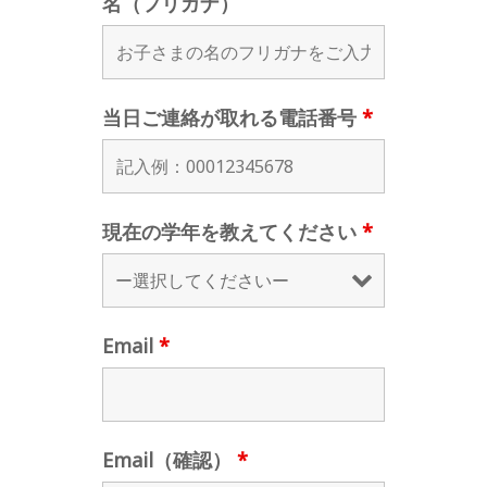
名（フリガナ）
当日ご連絡が取れる電話番号
*
現在の学年を教えてください
*
Email
*
Email（確認）
*