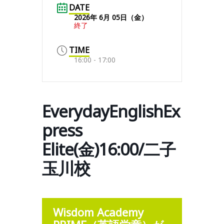
DATE
2026年 6月 05日（金）
終了
TIME
16:00 - 17:00
EverydayEnglishEx
press
Elite(金)16:00/二子
玉川校
Wisdom Academy