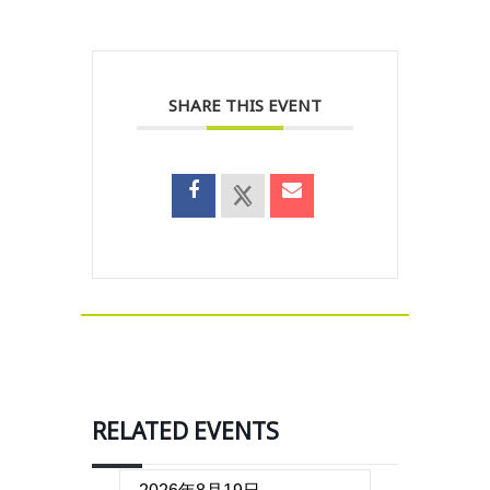
SHARE THIS EVENT
RELATED EVENTS