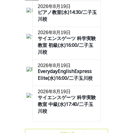
2026年8月19日
ピアノ教室(水)14:30/二子玉
川校
2026年8月19日
サイエンスゲーツ 科学実験
教室 初級(水)16:00/二子玉
川校
2026年8月19日
EverydayEnglishExpress
Elite(水)16:00/二子玉川校
2026年8月19日
サイエンスゲーツ 科学実験
教室 中級(水)17:40/二子玉
川校