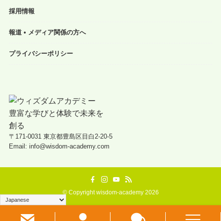
採用情報
報道 • メディア関係の方へ
プライバシーポリシー
〒171-0031 東京都豊島区目白2-20-5
Email: info@wisdom-academy.com
©
Copyright wisdom-academy 2026