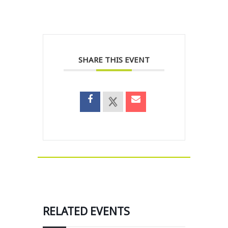
SHARE THIS EVENT
RELATED EVENTS