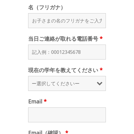
名（フリガナ）
当日ご連絡が取れる電話番号
*
現在の学年を教えてください
*
Email
*
Email（確認）
*