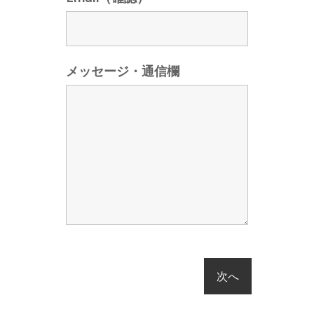
メッセージ・通信欄