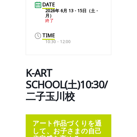
DATE
2026年 6月 13 - 15日（土 -
月）
終了
TIME
10:30 - 12:00
K-ART
SCHOOL(土)10:30/
二子玉川校
アート作品づくりを通
して、お子さまの自己