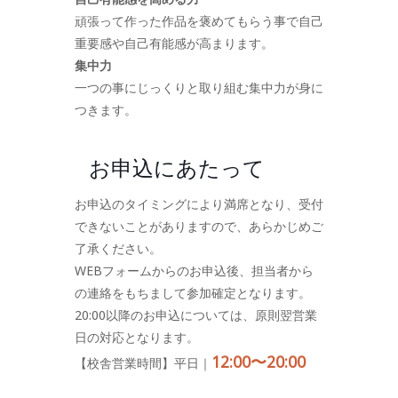
頑張って作った作品を褒めてもらう事で自己
重要感や自己有能感が高まります。
集中力
一つの事にじっくりと取り組む集中力が身に
つきます。
お申込にあたって
お申込のタイミングにより満席となり、受付
できないことがありますので、あらかじめご
了承ください。
WEBフォームからのお申込後、担当者から
の連絡をもちまして参加確定となります。
20:00以降のお申込については、原則翌営業
日の対応となります。
12:00〜20:00
【校舎営業時間】平日｜