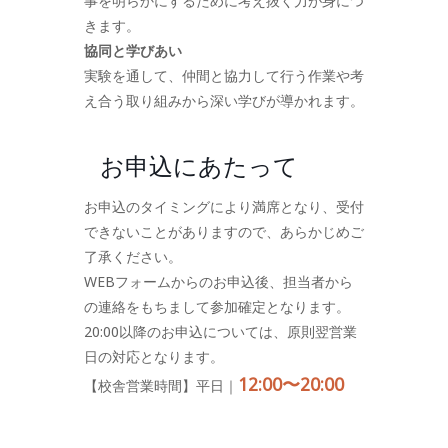
事を明らかにするために考え抜く力が身につ
きます。
協同と学びあい
実験を通して、仲間と協力して行う作業や考
え合う取り組みから深い学びが導かれます。
お申込にあたって
お申込のタイミングにより満席となり、受付
できないことがありますので、あらかじめご
了承ください。
WEBフォームからのお申込後、担当者から
の連絡をもちまして参加確定となります。
20:00以降のお申込については、原則翌営業
日の対応となります。
12:00〜20:00
【校舎営業時間】平日｜