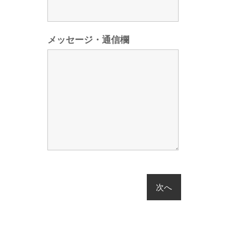
メッセージ・通信欄