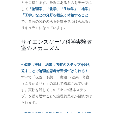
とを目指します。身近にあるものをテーマに
して
「物理学」「化学」「生物学」「地学」
「工学」などの分野を幅広く体験すること
で、自分の関心のある分野を見つけられるカ
リキュラムになっています｡
サイエンスゲーツ科学実験教
室のメカニズム
◉ 仮説→実験→結果→考察のステップを繰り
返すことで論理的思考が習慣づけられる！
すべて「仮説（予想）→実験 →結果→考察
（ふりかえり）」の流れで構成されていま
す。実験を通じてこの「4つの基本ステッ
プ」を繰り返すことで論理的思考が習慣づけ
られます。