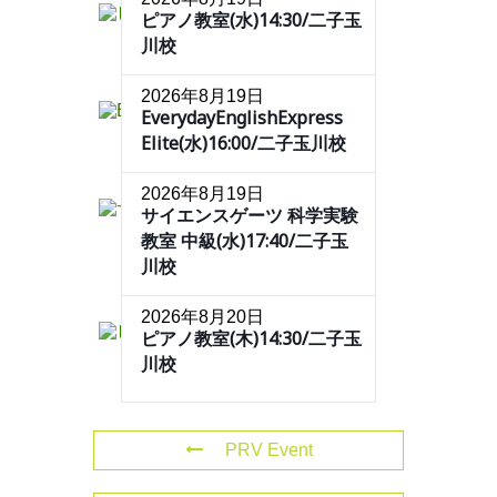
ピアノ教室(水)14:30/二子玉
川校
2026年8月19日
EverydayEnglishExpress
Elite(水)16:00/二子玉川校
2026年8月19日
サイエンスゲーツ 科学実験
教室 中級(水)17:40/二子玉
川校
2026年8月20日
ピアノ教室(木)14:30/二子玉
川校
PRV Event