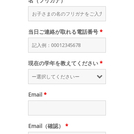
名（フリガナ）
当日ご連絡が取れる電話番号
*
現在の学年を教えてください
*
Email
*
Email（確認）
*