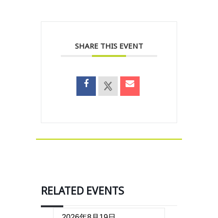
SHARE THIS EVENT
RELATED EVENTS
2026年8月19日