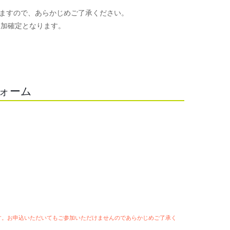
ますので、あらかじめご了承ください。
参加確定となります。
。
フォーム
ます。お申込いただいてもご参加いただけませんのであらかじめご了承く