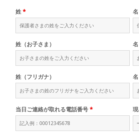
姓
*
姓（お子さま）
名
姓（フリガナ）
名
当日ご連絡が取れる電話番号
*
現