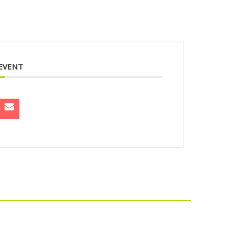
 EVENT