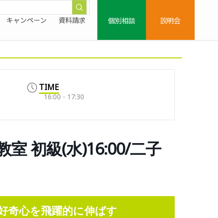
個別相談
説明会
キャンペーン
資料請求
TIME
16:00 - 17:30
初級(水)16:00/二子
好奇心を飛躍的に伸ばす