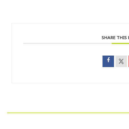
SHARE THIS