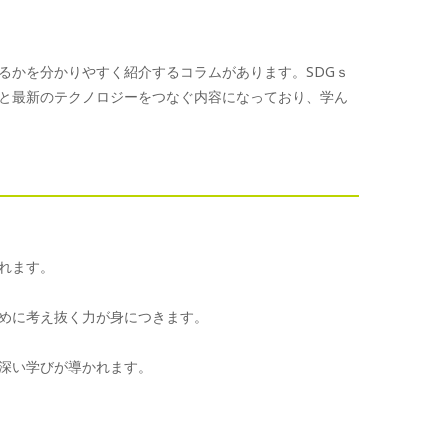
るかを分かりやすく紹介するコラムがあります。SDGｓ
と最新のテクノロジーをつなぐ内容になっており、学ん
れます。
めに考え抜く力が身につきます。
深い学びが導かれます。